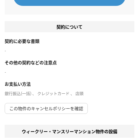
契約について
契約に必要な書類
-
その他の契約などの注意点
-
お支払い方法
銀行振込(一括) 、 クレジットカード 、 店頭
この物件のキャンセルポリシーを確認
ウィークリー・マンスリーマンション物件の設備