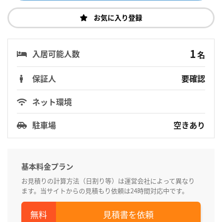
お気に入り登録
1
入居可能人数
名
保証人
要確認
ネット環境
駐車場
空きあり
基本料金プラン
お見積りの計算方法（日割り等）は運営会社によって異なり
ます。当サイトからの見積もり依頼は24時間対応中です。
見積書を依頼