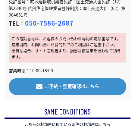
免許番号：宅地建物取引業者免許：国土交通大臣免許（12）
第2846号 賃貸住宅管理業者登録制度：国土交通大臣（02）第
004651号
050-7586-2687
TEL：
この電話番号は、お客様のお問い合わせ専用の電話番号です。
営業目的、お問い合わせ目的外でのご利用はご遠慮下さい。
悪質な場合、サイト管理者より、損害賠償請求を行わせて頂き
ます。
営業時間：10:00-18:00
ご予約・空室確認はこちら
SAME CONDITIONS
こちらのお部屋に似ている条件のお部屋はこちら