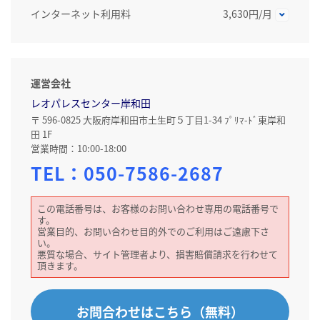
インターネット利用料
3,630円/月
運営会社
レオパレスセンター岸和田
〒 596-0825 大阪府岸和田市土生町５丁目1-34 ﾌﾟﾘﾏ-ﾄﾞ東岸和
田 1F
営業時間：10:00-18:00
TEL：
050-7586-2687
この電話番号は、お客様のお問い合わせ専用の電話番号で
す。
営業目的、お問い合わせ目的外でのご利用はご遠慮下さ
い。
悪質な場合、サイト管理者より、損害賠償請求を行わせて
頂きます。
お問合わせはこちら（無料）