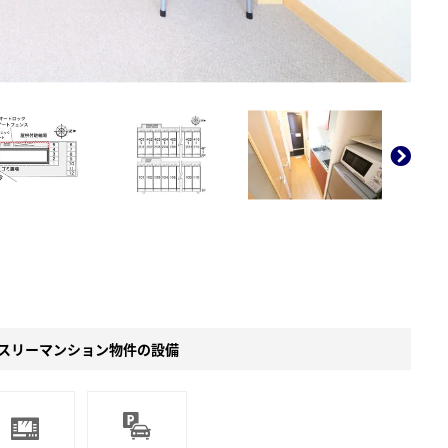
。
スリーマンション物件の設備