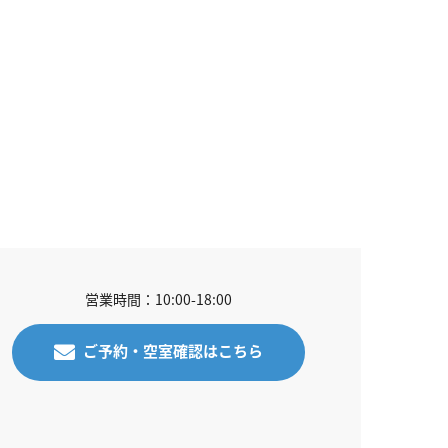
営業時間：10:00-18:00
ご予約・空室確認はこちら