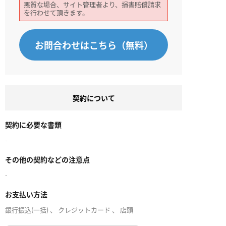
悪質な場合、サイト管理者より、損害賠償請求
を行わせて頂きます。
お問合わせはこちら（無料）
契約について
契約に必要な書類
-
その他の契約などの注意点
-
お支払い方法
銀行振込(一括) 、 クレジットカード 、 店頭