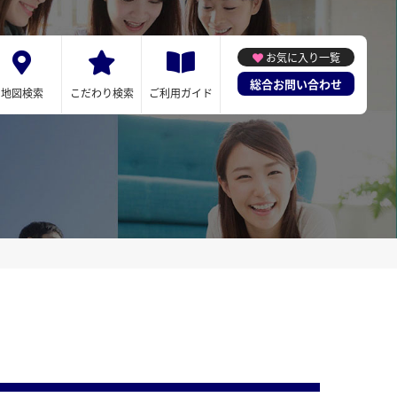
お気に入り一覧
総合お問い合わせ
地図検索
こだわり検索
ご利用ガイド