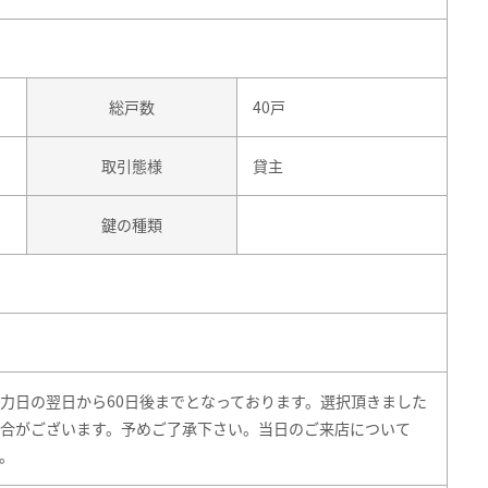
総戸数
40戸
取引態様
貸主
鍵の種類
力日の翌日から60日後までとなっております。選択頂きました
合がございます。予めご了承下さい。当日のご来店について
。