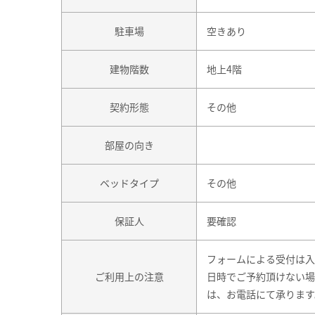
駐車場
空きあり
建物階数
地上4階
契約形態
その他
部屋の向き
ベッドタイプ
その他
保証人
要確認
フォームによる受付は入
ご利用上の注意
日時でご予約頂けない場
は、お電話にて承ります