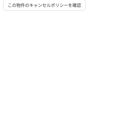
この物件のキャンセルポリシーを確認