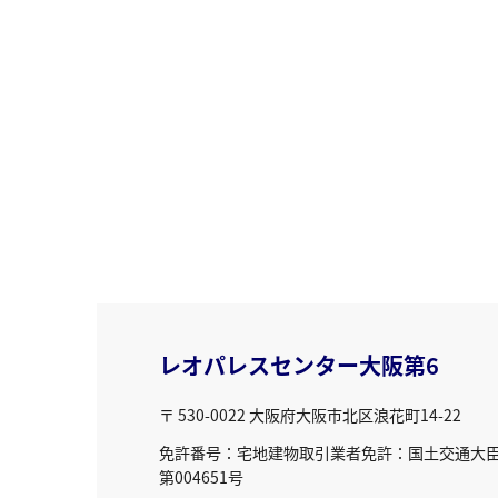
レオパレスセンター大阪第6
〒 530-0022
大阪府大阪市北区浪花町14-22
免許番号：宅地建物取引業者免許：国土交通大臣免
第004651号