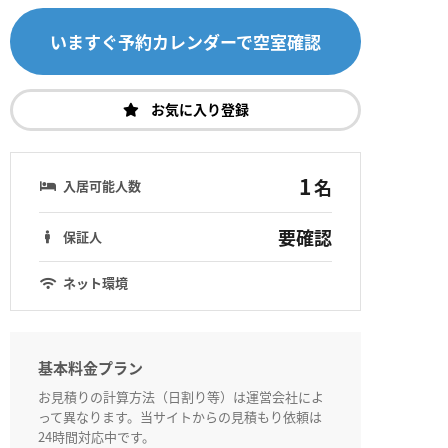
いますぐ予約カレンダーで空室確認
お気に入り登録
1
名
入居可能人数
要確認
保証人
ネット環境
基本料金プラン
お見積りの計算方法（日割り等）は運営会社によ
って異なります。当サイトからの見積もり依頼は
24時間対応中です。