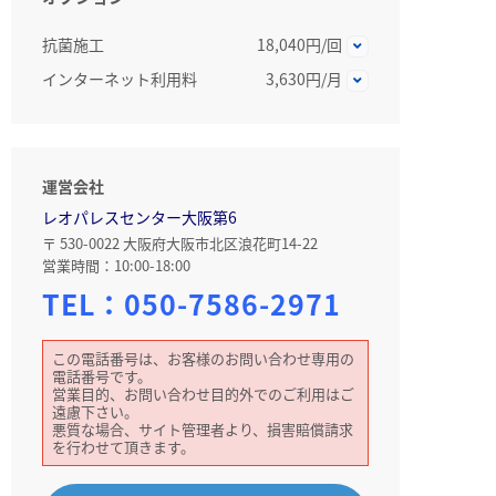
抗菌施工
18,040円/回
インターネット利用料
3,630円/月
運営会社
レオパレスセンター大阪第6
〒 530-0022 大阪府大阪市北区浪花町14-22
営業時間：10:00-18:00
TEL：
050-7586-2971
この電話番号は、お客様のお問い合わせ専用の
電話番号です。
営業目的、お問い合わせ目的外でのご利用はご
遠慮下さい。
悪質な場合、サイト管理者より、損害賠償請求
を行わせて頂きます。