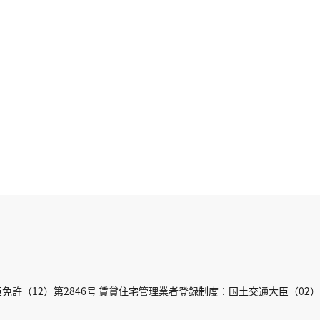
許（12）第2846号 賃貸住宅管理業者登録制度：国土交通大臣（02）