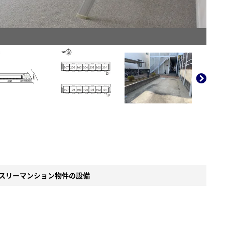
。
スリーマンション物件の設備