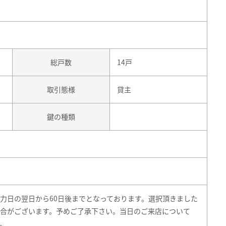
総戸数
14戸
取引態様
貸主
鍵の種類
力日の翌日から60日後までとなっております。選択頂きました
合がございます。予めご了承下さい。当日のご来店について
。