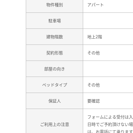
物件種別
アパート
駐車場
建物階数
地上2階
契約形態
その他
部屋の向き
ベッドタイプ
その他
保証人
要確認
フォームによる受付は入
ご利用上の注意
日時でご予約頂けない場
は、お電話にて承ります