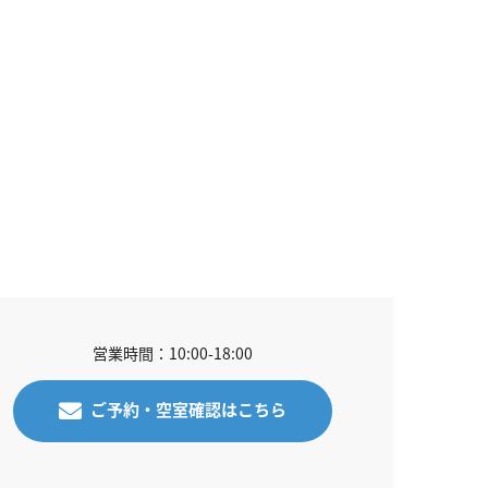
営業時間：10:00-18:00
ご予約・空室確認はこちら