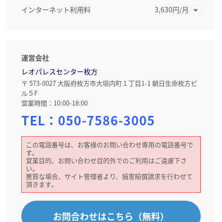
インターネット利用料
3,630円/月
運営会社
レオパレスセンター枚方
〒 573-0027 大阪府枚方市大垣内町１丁目1-1 朝日生命枚方ビ
ル５F
営業時間：10:00-18:00
TEL：
050-7586-3005
この電話番号は、お客様のお問い合わせ専用の電話番号で
す。
営業目的、お問い合わせ目的外でのご利用はご遠慮下さ
い。
悪質な場合、サイト管理者より、損害賠償請求を行わせて
頂きます。
お問合わせはこちら（無料）