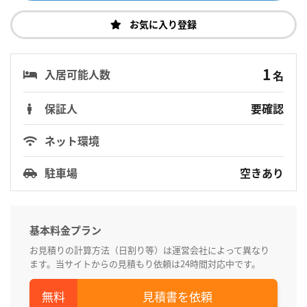
お気に入り登録
1
入居可能人数
名
保証人
要確認
ネット環境
駐車場
空きあり
基本料金プラン
お見積りの計算方法（日割り等）は運営会社によって異なり
ます。当サイトからの見積もり依頼は24時間対応中です。
見積書を依頼