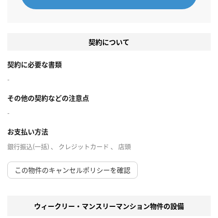
契約について
契約に必要な書類
-
その他の契約などの注意点
-
お支払い方法
銀行振込(一括) 、 クレジットカード 、 店頭
この物件のキャンセルポリシーを確認
ウィークリー・マンスリーマンション物件の設備