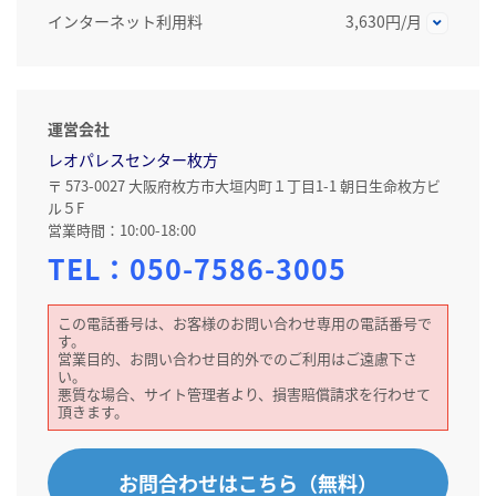
インターネット利用料
3,630円/月
運営会社
レオパレスセンター枚方
〒 573-0027 大阪府枚方市大垣内町１丁目1-1 朝日生命枚方ビ
ル５F
営業時間：10:00-18:00
TEL：
050-7586-3005
この電話番号は、お客様のお問い合わせ専用の電話番号で
す。
営業目的、お問い合わせ目的外でのご利用はご遠慮下さ
い。
悪質な場合、サイト管理者より、損害賠償請求を行わせて
頂きます。
お問合わせはこちら（無料）