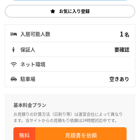
お気に入り登録
1
入居可能人数
名
保証人
要確認
ネット環境
駐車場
空きあり
基本料金プラン
お見積りの計算方法（日割り等）は運営会社によって異なり
ます。当サイトからの見積もり依頼は24時間対応中です。
見積書を依頼