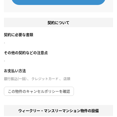
契約について
契約に必要な書類
-
その他の契約などの注意点
-
お支払い方法
銀行振込(一括) 、 クレジットカード 、 店頭
この物件のキャンセルポリシーを確認
ウィークリー・マンスリーマンション物件の設備