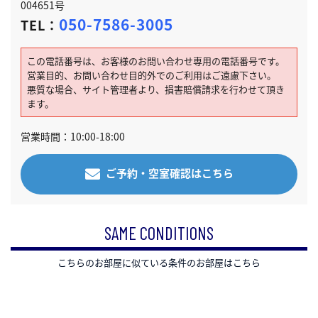
004651号
050-7586-3005
TEL：
この電話番号は、お客様のお問い合わせ専用の電話番号です。
営業目的、お問い合わせ目的外でのご利用はご遠慮下さい。
悪質な場合、サイト管理者より、損害賠償請求を行わせて頂き
ます。
営業時間：10:00-18:00
ご予約・空室確認はこちら
SAME CONDITIONS
こちらのお部屋に似ている条件のお部屋はこちら