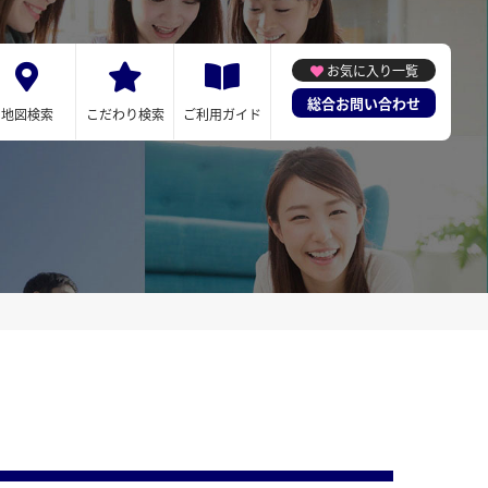
お気に入り一覧
総合お問い合わせ
地図検索
こだわり検索
ご利用ガイド