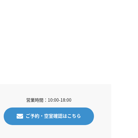
営業時間：10:00-18:00
ご予約・空室確認はこちら