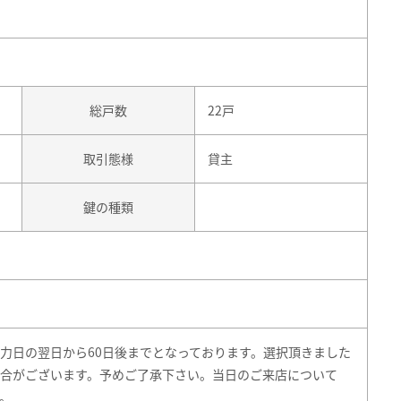
総戸数
22戸
取引態様
貸主
鍵の種類
力日の翌日から60日後までとなっております。選択頂きました
合がございます。予めご了承下さい。当日のご来店について
。