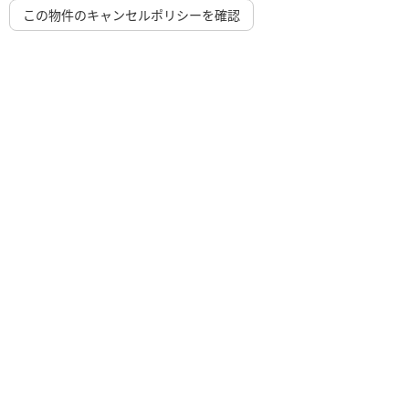
この物件のキャンセルポリシーを確認