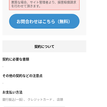
悪質な場合、サイト管理者より、損害賠償請求
を行わせて頂きます。
お問合わせはこちら（無料）
契約について
契約に必要な書類
-
その他の契約などの注意点
-
お支払い方法
銀行振込(一括) 、 クレジットカード 、 店頭