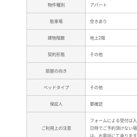
物件種別
アパート
駐車場
空きあり
建物階数
地上2階
契約形態
その他
部屋の向き
ベッドタイプ
その他
保証人
要確認
フォームによる受付は入
ご利用上の注意
日時でご予約頂けない場
は、お電話にて承ります