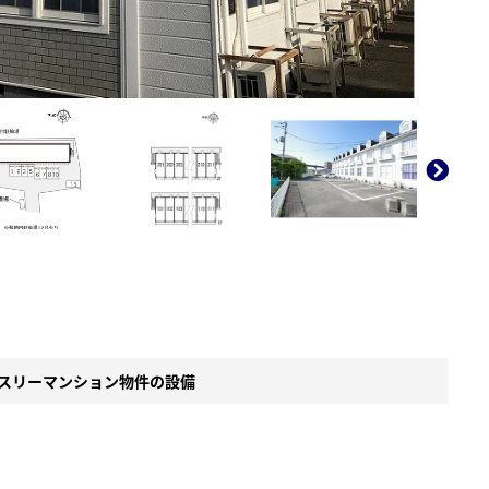
。
スリーマンション物件の設備