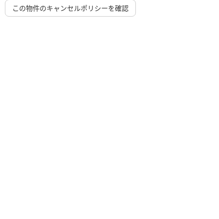
この物件のキャンセルポリシーを確認