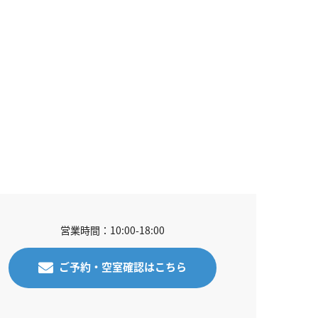
営業時間：10:00-18:00
ご予約・空室確認はこちら