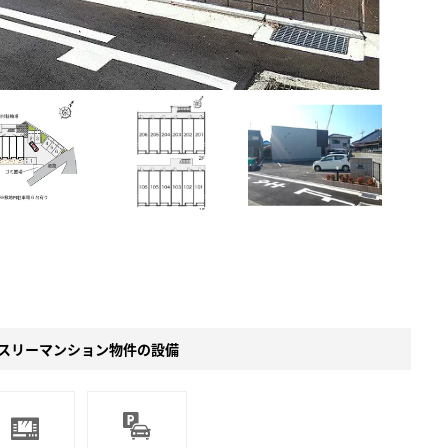
。
スリーマンション物件の設備