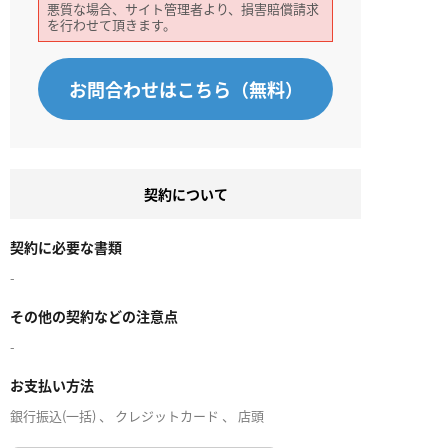
悪質な場合、サイト管理者より、損害賠償請求
を行わせて頂きます。
お問合わせはこちら（無料）
契約について
契約に必要な書類
-
その他の契約などの注意点
-
お支払い方法
銀行振込(一括) 、 クレジットカード 、 店頭