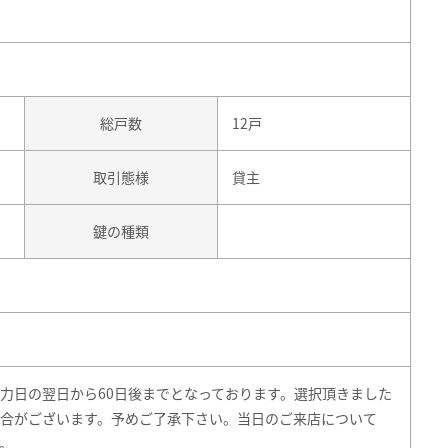
総戸数
12戸
取引態様
貸主
鍵の種類
力日の翌日から60日後までとなっております。選択頂きました
合がございます。予めご了承下さい。当日のご来店について
。