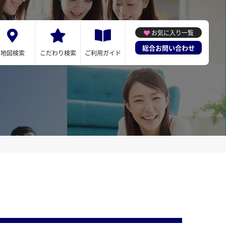
お気に入り一覧
総合お問い合わせ
地図検索
こだわり検索
ご利用ガイド