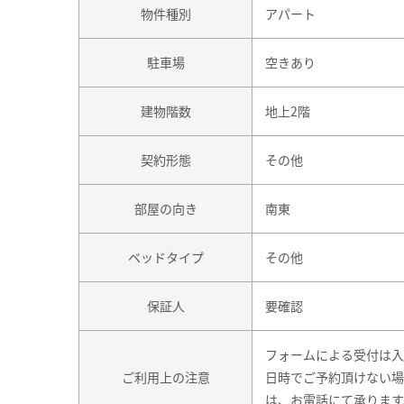
物件種別
アパート
駐車場
空きあり
建物階数
地上2階
契約形態
その他
部屋の向き
南東
ベッドタイプ
その他
保証人
要確認
フォームによる受付は入
ご利用上の注意
日時でご予約頂けない場
は、お電話にて承ります