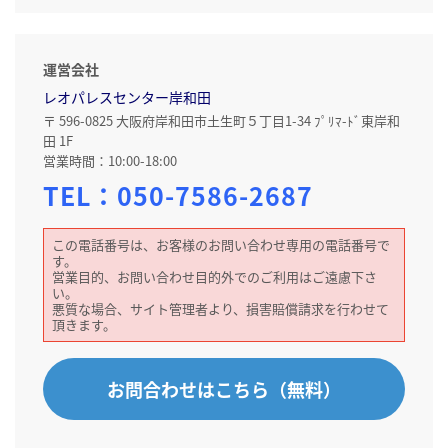
運営会社
レオパレスセンター岸和田
〒 596-0825 大阪府岸和田市土生町５丁目1-34 ﾌﾟﾘﾏ-ﾄﾞ東岸和
田 1F
営業時間：10:00-18:00
TEL：
050-7586-2687
この電話番号は、お客様のお問い合わせ専用の電話番号で
す。
営業目的、お問い合わせ目的外でのご利用はご遠慮下さ
い。
悪質な場合、サイト管理者より、損害賠償請求を行わせて
頂きます。
お問合わせはこちら（無料）