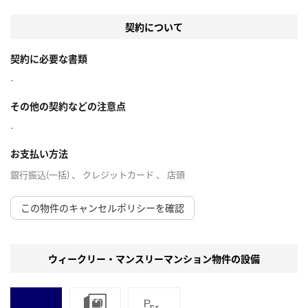
契約について
契約に必要な書類
-
その他の契約などの注意点
-
お支払い方法
銀行振込(一括) 、 クレジットカード 、 店頭
この物件のキャンセルポリシーを確認
ウィークリー・マンスリーマンション物件の設備