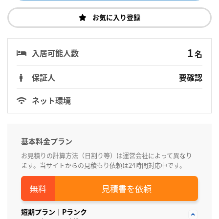
お気に入り登録
1
入居可能人数
名
保証人
要確認
ネット環境
基本料金プラン
お見積りの計算方法（日割り等）は運営会社によって異なり
ます。当サイトからの見積もり依頼は24時間対応中です。
見積書を依頼
短期プラン｜Pランク