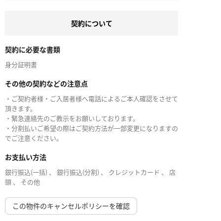
契約について
契約に必要な書類
身分証明書
その他の契約などの注意点
・ご契約者様・ご入居者様へ電話によるご本人確認をさせて
頂きます。
・緊急連絡先のご教示をお願いしております。
・分割払いご希望の際はご契約方法が一部変更になりますの
でご注意ください。
お支払い方法
銀行振込(一括) 、 銀行振込(分割) 、 クレジットカード 、 店
頭 、 その他
この物件のキャンセルポリシーを確認