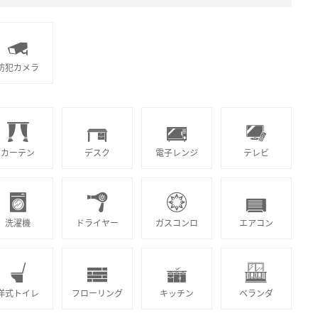
防犯カメラ
カーテン
デスク
電子レンジ
テレビ
洗濯機
ドライヤー
ガスコンロ
エアコン
洋式トイレ
フローリング
キッチン
ベランダ