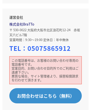
運営会社
株式会社BraTTo
〒 530-0022 大阪府大阪市北区浪花町12-24 赤坂
天六ビル7階
営業時間：9:30～19:00 定休日：年中無休
TEL：
05075865912
この電話番号は、お客様のお問い合わせ専用の
電話番号です。
営業目的、お問い合わせ目的外でのご利用はご
遠慮下さい。
悪質な場合、サイト管理者より、損害賠償請求
を行わせて頂きます。
お問合わせはこちら（無料）