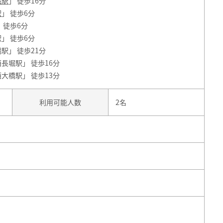
堀駅
」 徒歩16分
駅
」 徒歩6分
 徒歩6分
」 徒歩6分
駅」 徒歩21分
長堀駅」 徒歩16分
大橋駅」 徒歩13分
利用可能人数
2名