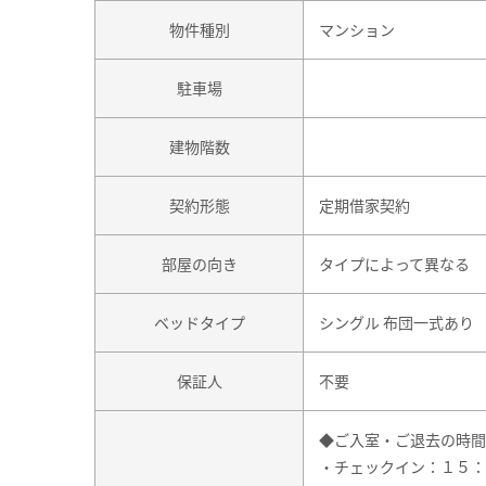
物件種別
マンション
駐車場
建物階数
契約形態
定期借家契約
部屋の向き
タイプによって異なる
ベッドタイプ
シングル 布団一式あり
保証人
不要
◆ご入室・ご退去の時間
・チェックイン：１５：