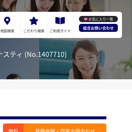
お気に入り一覧
総合お問い合わせ
地図検索
こだわり検索
ご利用ガイド
 (No.1407710)
見積依頼・空室お問合わせ