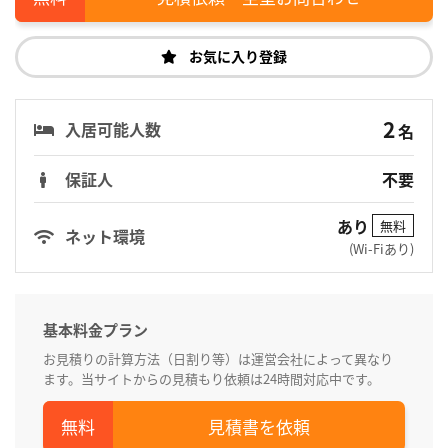
お気に入り登録
2
入居可能人数
名
保証人
不要
あり
無料
ネット環境
(Wi-Fiあり)
基本料金プラン
お見積りの計算方法（日割り等）は運営会社によって異なり
ます。当サイトからの見積もり依頼は24時間対応中です。
見積書を依頼