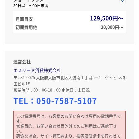
30日以上～90日未満
129,500円～
月額目安
初期費用他
20,000円〜
運営会社
エスリード賃貸株式会社
〒 531-0075 大阪府大阪市北区大淀南１丁目5－1 ケイヒン梅
田ビル1F
営業時間：09：00-18：00 定休日：土日祝
TEL：
050-7587-5107
この電話番号は、お客様のお問い合わせ専用の電話番号で
す。
営業目的、お問い合わせ目的外でのご利用はご遠慮下さ
い。
悪質な場合、サイト管理者より、損害賠償請求を行わせて