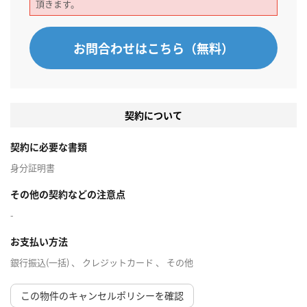
頂きます。
お問合わせはこちら（無料）
契約について
契約に必要な書類
身分証明書
その他の契約などの注意点
-
お支払い方法
銀行振込(一括) 、 クレジットカード 、 その他
この物件のキャンセルポリシーを確認