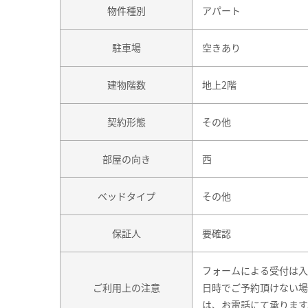
物件種別
アパート
駐車場
空きあり
建物階数
地上2階
契約形態
その他
部屋の向き
西
ベッドタイプ
その他
保証人
要確認
フォームによる受付は入
ご利用上の注意
日時でご予約頂けない場
は、お電話にて承ります