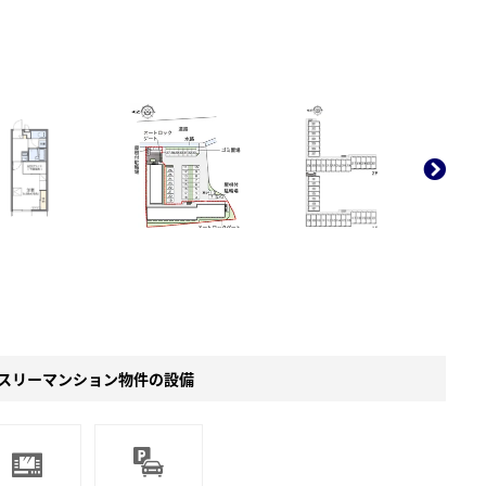
。
スリーマンション物件の設備