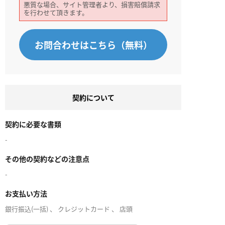
悪質な場合、サイト管理者より、損害賠償請求
を行わせて頂きます。
お問合わせはこちら（無料）
契約について
契約に必要な書類
-
その他の契約などの注意点
-
お支払い方法
銀行振込(一括) 、 クレジットカード 、 店頭