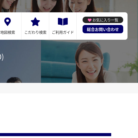
お気に入り一覧
総合お問い合わせ
地図検索
こだわり検索
ご利用ガイド
)