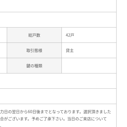
総戸数
42戸
取引態様
貸主
鍵の種類
力日の翌日から60日後までとなっております。選択頂きました
合がございます。予めご了承下さい。当日のご来店について
。