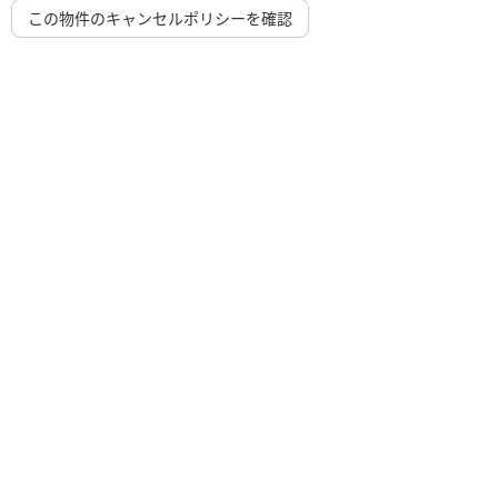
この物件のキャンセルポリシーを確認