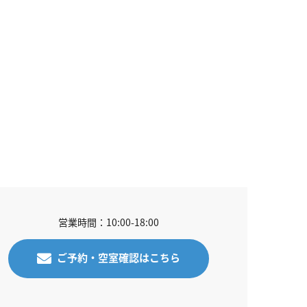
営業時間：10:00-18:00
ご予約・空室確認はこちら