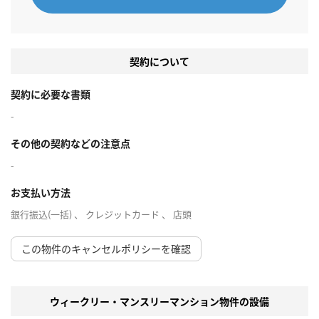
契約について
契約に必要な書類
-
その他の契約などの注意点
-
お支払い方法
銀行振込(一括) 、 クレジットカード 、 店頭
この物件のキャンセルポリシーを確認
ウィークリー・マンスリーマンション物件の設備