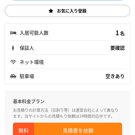
お気に入り登録
1
入居可能人数
名
保証人
要確認
ネット環境
駐車場
空きあり
基本料金プラン
お見積りの計算方法（日割り等）は運営会社によって異なり
ます。当サイトからの見積もり依頼は24時間対応中です。
見積書を依頼