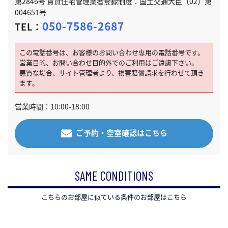
第2846号 賃貸住宅管理業者登録制度：国土交通大臣（02）第
004651号
050-7586-2687
TEL：
この電話番号は、お客様のお問い合わせ専用の電話番号です。
営業目的、お問い合わせ目的外でのご利用はご遠慮下さい。
悪質な場合、サイト管理者より、損害賠償請求を行わせて頂き
ます。
営業時間：10:00-18:00
ご予約・空室確認はこちら
SAME CONDITIONS
こちらのお部屋に似ている条件のお部屋はこちら