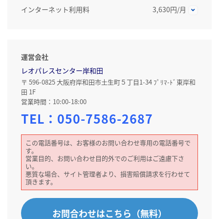
インターネット利用料
3,630円/月
運営会社
レオパレスセンター岸和田
〒 596-0825 大阪府岸和田市土生町５丁目1-34 ﾌﾟﾘﾏ-ﾄﾞ東岸和
田 1F
営業時間：10:00-18:00
TEL：
050-7586-2687
この電話番号は、お客様のお問い合わせ専用の電話番号で
す。
営業目的、お問い合わせ目的外でのご利用はご遠慮下さ
い。
悪質な場合、サイト管理者より、損害賠償請求を行わせて
頂きます。
お問合わせはこちら（無料）