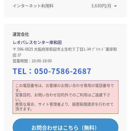
インターネット利用料
3,630円/月
運営会社
レオパレスセンター岸和田
〒 596-0825 大阪府岸和田市土生町５丁目1-34 ﾌﾟﾘﾏ-ﾄﾞ東岸和
田 1F
営業時間：10:00-18:00
TEL：
050-7586-2687
この電話番号は、お客様のお問い合わせ専用の電話番号で
す。
営業目的、お問い合わせ目的外でのご利用はご遠慮下さ
い。
悪質な場合、サイト管理者より、損害賠償請求を行わせて
頂きます。
お問合わせはこちら（無料）