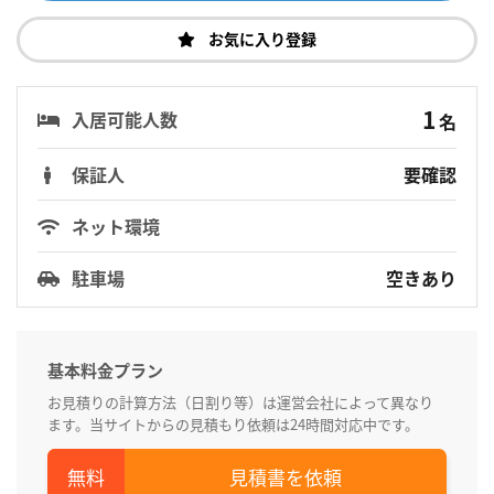
お気に入り登録
1
入居可能人数
名
保証人
要確認
ネット環境
駐車場
空きあり
基本料金プラン
お見積りの計算方法（日割り等）は運営会社によって異なり
ます。当サイトからの見積もり依頼は24時間対応中です。
見積書を依頼