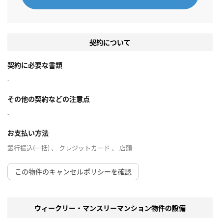
契約について
契約に必要な書類
-
その他の契約などの注意点
-
お支払い方法
銀行振込(一括) 、 クレジットカード 、 店頭
この物件のキャンセルポリシーを確認
ウィークリー・マンスリーマンション物件の設備