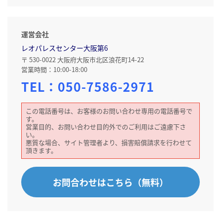
運営会社
レオパレスセンター大阪第6
〒 530-0022 大阪府大阪市北区浪花町14-22
営業時間：10:00-18:00
TEL：
050-7586-2971
この電話番号は、お客様のお問い合わせ専用の電話番号で
す。
営業目的、お問い合わせ目的外でのご利用はご遠慮下さ
い。
悪質な場合、サイト管理者より、損害賠償請求を行わせて
頂きます。
お問合わせはこちら（無料）