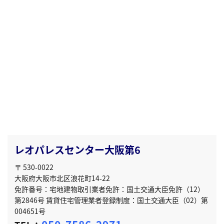
レオパレスセンター大阪第6
〒 530-0022
大阪府大阪市北区浪花町14-22
免許番号：宅地建物取引業者免許：国土交通大臣免許（12）
第2846号 賃貸住宅管理業者登録制度：国土交通大臣（02）第
004651号