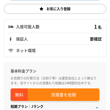
お気に入り登録
1
入居可能人数
名
保証人
要確認
ネット環境
基本料金プラン
お見積りの計算方法（日割り等）は運営会社によって異なり
ます。当サイトからの見積もり依頼は24時間対応中です。
見積書を依頼
短期プラン｜Jランク