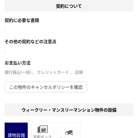
契約について
契約に必要な書類
-
その他の契約などの注意点
-
お支払い方法
銀行振込(一括) 、 クレジットカード 、 店頭
この物件のキャンセルポリシーを確認
ウィークリー・マンスリーマンション物件の設備
建物設備
宅配ボック