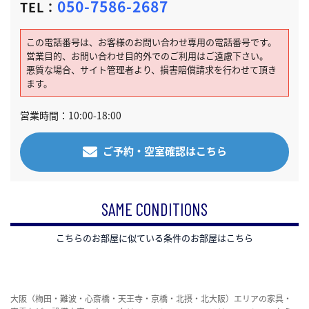
050-7586-2687
TEL：
この電話番号は、お客様のお問い合わせ専用の電話番号です。
営業目的、お問い合わせ目的外でのご利用はご遠慮下さい。
悪質な場合、サイト管理者より、損害賠償請求を行わせて頂き
ます。
営業時間：10:00-18:00
ご予約・空室確認はこちら
SAME CONDITIONS
こちらのお部屋に似ている条件のお部屋はこちら
大阪（梅田・難波・心斎橋・天王寺・京橋・北摂・北大阪）エリアの家具・