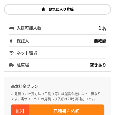
お気に入り登録
1
入居可能人数
名
保証人
要確認
ネット環境
駐車場
空きあり
基本料金プラン
お見積りの計算方法（日割り等）は運営会社によって異なり
ます。当サイトからの見積もり依頼は24時間対応中です。
見積書を依頼