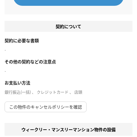
契約について
契約に必要な書類
-
その他の契約などの注意点
-
お支払い方法
銀行振込(一括) 、 クレジットカード 、 店頭
この物件のキャンセルポリシーを確認
ウィークリー・マンスリーマンション物件の設備