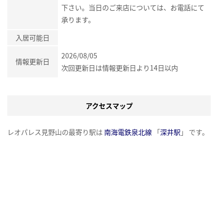
下さい。当日のご来店については、お電話にて
承ります。
入居可能日
2026/08/05
情報更新日
次回更新日は情報更新日より14日以内
アクセスマップ
レオパレス見野山の最寄り駅は
南海電鉄泉北線
「
深井駅
」 です。