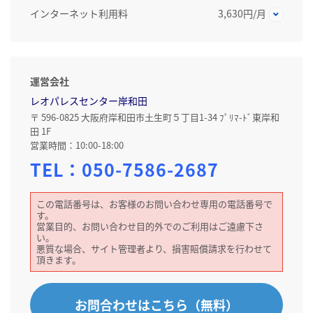
インターネット利用料
3,630円/月
運営会社
レオパレスセンター岸和田
〒 596-0825 大阪府岸和田市土生町５丁目1-34 ﾌﾟﾘﾏ-ﾄﾞ東岸和
田 1F
営業時間：10:00-18:00
TEL：
050-7586-2687
この電話番号は、お客様のお問い合わせ専用の電話番号で
す。
営業目的、お問い合わせ目的外でのご利用はご遠慮下さ
い。
悪質な場合、サイト管理者より、損害賠償請求を行わせて
頂きます。
お問合わせはこちら（無料）