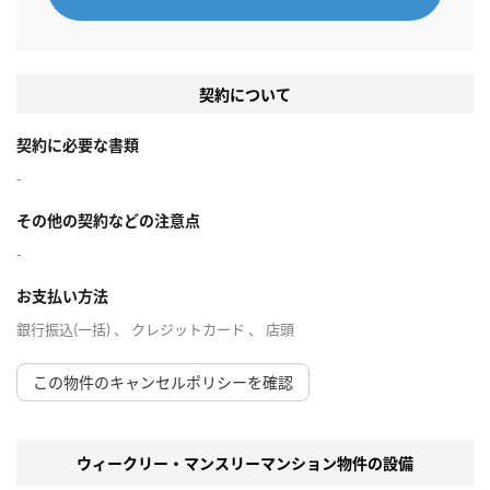
契約について
契約に必要な書類
-
その他の契約などの注意点
-
お支払い方法
銀行振込(一括) 、 クレジットカード 、 店頭
この物件のキャンセルポリシーを確認
ウィークリー・マンスリーマンション物件の設備