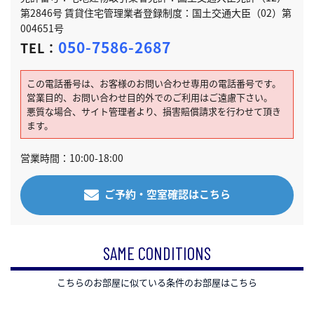
第2846号 賃貸住宅管理業者登録制度：国土交通大臣（02）第
004651号
050-7586-2687
TEL：
この電話番号は、お客様のお問い合わせ専用の電話番号です。
営業目的、お問い合わせ目的外でのご利用はご遠慮下さい。
悪質な場合、サイト管理者より、損害賠償請求を行わせて頂き
ます。
営業時間：10:00-18:00
ご予約・空室確認はこちら
SAME CONDITIONS
こちらのお部屋に似ている条件のお部屋はこちら