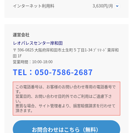
インターネット利用料
3,630円/月
運営会社
レオパレスセンター岸和田
〒 596-0825 大阪府岸和田市土生町５丁目1-34 ﾌﾟﾘﾏ-ﾄﾞ東岸和
田 1F
営業時間：10:00-18:00
TEL：
050-7586-2687
この電話番号は、お客様のお問い合わせ専用の電話番号で
す。
営業目的、お問い合わせ目的外でのご利用はご遠慮下さ
い。
悪質な場合、サイト管理者より、損害賠償請求を行わせて
頂きます。
お問合わせはこちら（無料）