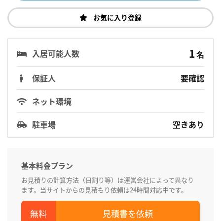
お気に入り登録
1
入居可能人数
名
保証人
要確認
ネット環境
駐車場
空きあり
基本料金プラン
お見積りの計算方法（日割り等）は運営会社によって異なり
ます。当サイトからの見積もり依頼は24時間対応中です。
見積書を依頼