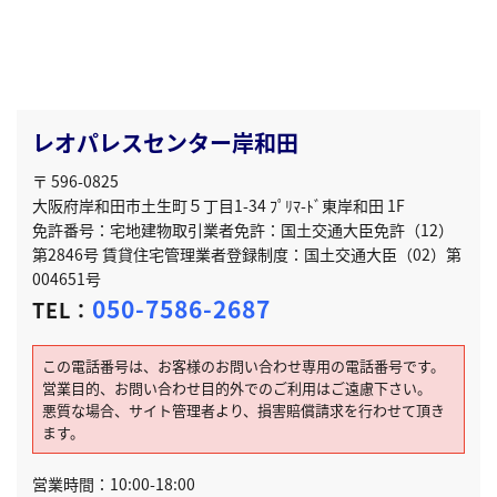
レオパレスセンター岸和田
〒 596-0825
大阪府岸和田市土生町５丁目1-34 ﾌﾟﾘﾏ-ﾄﾞ東岸和田 1F
免許番号：宅地建物取引業者免許：国土交通大臣免許（12）
第2846号 賃貸住宅管理業者登録制度：国土交通大臣（02）第
004651号
050-7586-2687
TEL：
この電話番号は、お客様のお問い合わせ専用の電話番号です。
営業目的、お問い合わせ目的外でのご利用はご遠慮下さい。
悪質な場合、サイト管理者より、損害賠償請求を行わせて頂き
ます。
営業時間：10:00-18:00