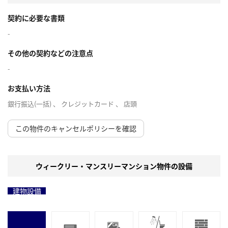
契約に必要な書類
-
その他の契約などの注意点
-
お支払い方法
銀行振込(一括) 、 クレジットカード 、 店頭
この物件のキャンセルポリシーを確認
ウィークリー・マンスリーマンション物件の設備
建物設備