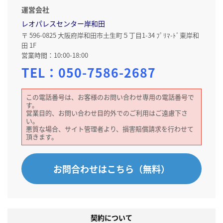
運営会社
レオパレスセンター岸和田
〒 596-0825 大阪府岸和田市土生町５丁目1-34 ﾌﾟﾘﾏ-ﾄﾞ東岸和
田 1F
営業時間：10:00-18:00
TEL：
050-7586-2687
この電話番号は、お客様のお問い合わせ専用の電話番号で
す。
営業目的、お問い合わせ目的外でのご利用はご遠慮下さ
い。
悪質な場合、サイト管理者より、損害賠償請求を行わせて
頂きます。
お問合わせはこちら（無料）
契約について