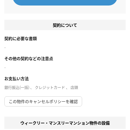
契約について
契約に必要な書類
-
その他の契約などの注意点
-
お支払い方法
銀行振込(一括) 、 クレジットカード 、 店頭
この物件のキャンセルポリシーを確認
ウィークリー・マンスリーマンション物件の設備