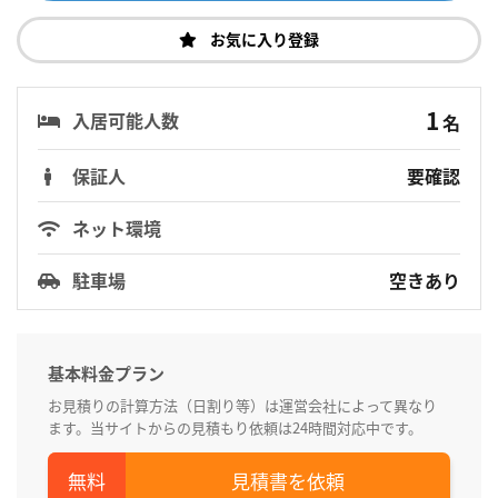
お気に入り登録
1
入居可能人数
名
保証人
要確認
ネット環境
駐車場
空きあり
基本料金プラン
お見積りの計算方法（日割り等）は運営会社によって異なり
ます。当サイトからの見積もり依頼は24時間対応中です。
見積書を依頼