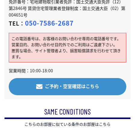
免許番号：宅地建物取引業者免許：国土交通大臣免許（12）
第2846号 賃貸住宅管理業者登録制度：国土交通大臣（02）第
004651号
050-7586-2687
TEL：
この電話番号は、お客様のお問い合わせ専用の電話番号です。
営業目的、お問い合わせ目的外でのご利用はご遠慮下さい。
悪質な場合、サイト管理者より、損害賠償請求を行わせて頂き
ます。
営業時間：10:00-18:00
ご予約・空室確認はこちら
SAME CONDITIONS
こちらのお部屋に似ている条件のお部屋はこちら