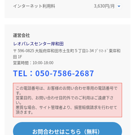
インターネット利用料
3,630円/月
運営会社
レオパレスセンター岸和田
〒 596-0825 大阪府岸和田市土生町５丁目1-34 ﾌﾟﾘﾏ-ﾄﾞ東岸和
田 1F
営業時間：10:00-18:00
TEL：
050-7586-2687
この電話番号は、お客様のお問い合わせ専用の電話番号で
す。
営業目的、お問い合わせ目的外でのご利用はご遠慮下さ
い。
悪質な場合、サイト管理者より、損害賠償請求を行わせて
頂きます。
お問合わせはこちら（無料）