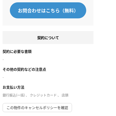
お問合わせはこちら（無料）
契約について
契約に必要な書類
-
その他の契約などの注意点
-
お支払い方法
銀行振込(一括) 、 クレジットカード 、 店頭
この物件のキャンセルポリシーを確認