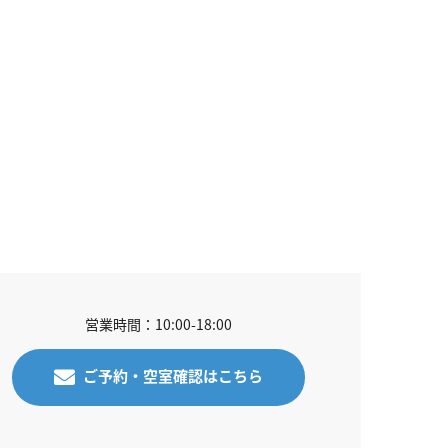
営業時間：10:00-18:00
ご予約・空室確認はこちら