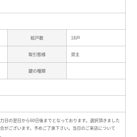
総戸数
18戸
取引態様
貸主
鍵の種類
力日の翌日から60日後までとなっております。選択頂きました
合がございます。予めご了承下さい。当日のご来店について
。