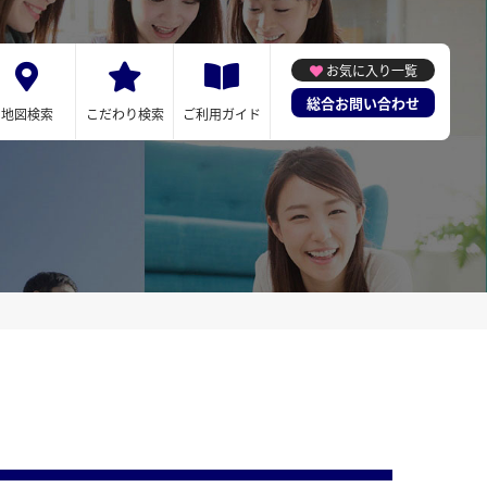
お気に入り一覧
総合お問い合わせ
地図検索
こだわり検索
ご利用ガイド
)