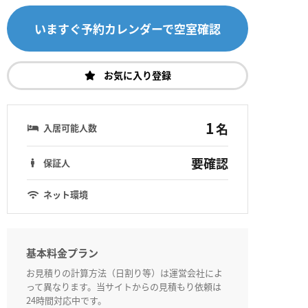
いますぐ予約カレンダーで空室確認
お気に入り登録
1
名
入居可能人数
要確認
保証人
ネット環境
基本料金プラン
お見積りの計算方法（日割り等）は運営会社によ
って異なります。当サイトからの見積もり依頼は
24時間対応中です。