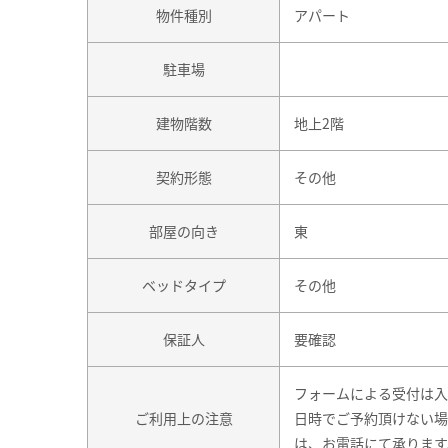
物件種別
アパート
駐車場
建物階数
地上2階
契約形態
その他
部屋の向き
東
ベッドタイプ
その他
保証人
要確認
フォームによる受付は入
ご利用上の注意
日時でご予約頂けない場
は、お電話にて承ります