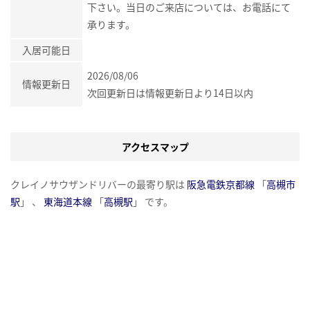
下さい。当日のご来店については、お電話にて
承ります。
入居可能日
2026/08/06
情報更新日
次回更新日は情報更新日より14日以内
アクセスマップ
クレイノサウザンドリバーの最寄り駅は
阪急電鉄京都線
「
高槻市
駅
」 、
東海道本線
「
高槻駅
」 です。