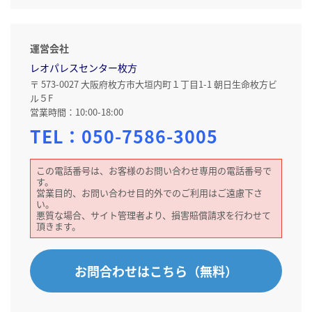
運営会社
レオパレスセンター枚方
〒 573-0027 大阪府枚方市大垣内町１丁目1-1 朝日生命枚方ビ
ル５F
営業時間：10:00-18:00
TEL：
050-7586-3005
この電話番号は、お客様のお問い合わせ専用の電話番号で
す。
営業目的、お問い合わせ目的外でのご利用はご遠慮下さ
い。
悪質な場合、サイト管理者より、損害賠償請求を行わせて
頂きます。
お問合わせはこちら（無料）