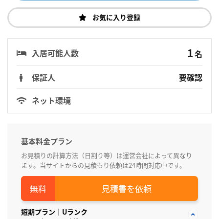
お気に入り登録
1
入居可能人数
名
保証人
要確認
ネット環境
基本料金プラン
お見積りの計算方法（日割り等）は運営会社によって異なり
ます。当サイトからの見積もり依頼は24時間対応中です。
見積書を依頼
短期プラン｜Uランク