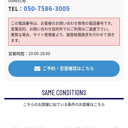
004651号
050-7586-3005
TEL：
この電話番号は、お客様のお問い合わせ専用の電話番号です。
営業目的、お問い合わせ目的外でのご利用はご遠慮下さい。
悪質な場合、サイト管理者より、損害賠償請求を行わせて頂き
ます。
営業時間：10:00-18:00
ご予約・空室確認はこちら
SAME CONDITIONS
こちらのお部屋に似ている条件のお部屋はこちら