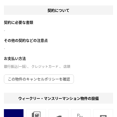
契約について
契約に必要な書類
-
その他の契約などの注意点
-
お支払い方法
銀行振込(一括) 、 クレジットカード 、 店頭
この物件のキャンセルポリシーを確認
ウィークリー・マンスリーマンション物件の設備