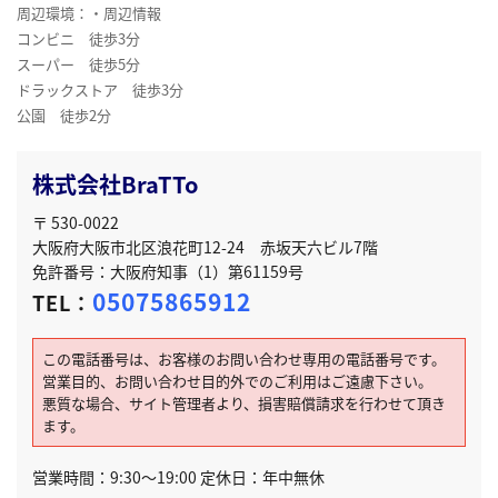
周辺環境：・周辺情報
コンビニ 徒歩3分
スーパー 徒歩5分
ドラックストア 徒歩3分
公園 徒歩2分
株式会社BraTTo
〒 530-0022
大阪府大阪市北区浪花町12-24 赤坂天六ビル7階
免許番号：大阪府知事（1）第61159号
05075865912
TEL：
この電話番号は、お客様のお問い合わせ専用の電話番号です。
営業目的、お問い合わせ目的外でのご利用はご遠慮下さい。
悪質な場合、サイト管理者より、損害賠償請求を行わせて頂き
ます。
営業時間：9:30～19:00 定休日：年中無休