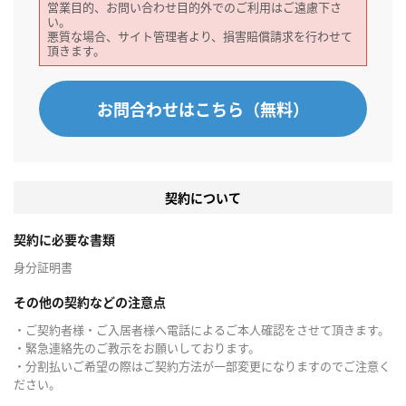
営業目的、お問い合わせ目的外でのご利用はご遠慮下さ
い。
悪質な場合、サイト管理者より、損害賠償請求を行わせて
頂きます。
お問合わせはこちら（無料）
契約について
契約に必要な書類
身分証明書
その他の契約などの注意点
・ご契約者様・ご入居者様へ電話によるご本人確認をさせて頂きます。
・緊急連絡先のご教示をお願いしております。
・分割払いご希望の際はご契約方法が一部変更になりますのでご注意く
ださい。