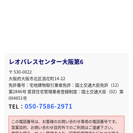
レオパレスセンター大阪第6
〒 530-0022
大阪府大阪市北区浪花町14-22
免許番号：宅地建物取引業者免許：国土交通大臣免許（12）
第2846号 賃貸住宅管理業者登録制度：国土交通大臣（02）第
004651号
050-7586-2971
TEL：
この電話番号は、お客様のお問い合わせ専用の電話番号です。
営業目的、お問い合わせ目的外でのご利用はご遠慮下さい。