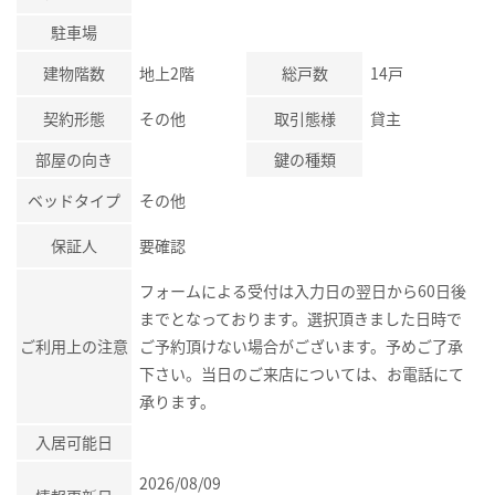
駐車場
建物階数
地上2階
総戸数
14戸
契約形態
その他
取引態様
貸主
部屋の向き
鍵の種類
ベッドタイプ
その他
保証人
要確認
フォームによる受付は入力日の翌日から60日後
までとなっております。選択頂きました日時で
ご利用上の注意
ご予約頂けない場合がございます。予めご了承
下さい。当日のご来店については、お電話にて
承ります。
入居可能日
2026/08/09