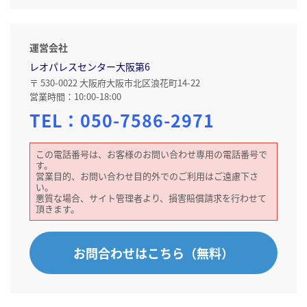
運営会社
レオパレスセンター大阪第6
〒 530-0022 大阪府大阪市北区浪花町14-22
営業時間：10:00-18:00
TEL：
050-7586-2971
この電話番号は、お客様のお問い合わせ専用の電話番号で
す。
営業目的、お問い合わせ目的外でのご利用はご遠慮下さ
い。
悪質な場合、サイト管理者より、損害賠償請求を行わせて
頂きます。
お問合わせはこちら（無料）