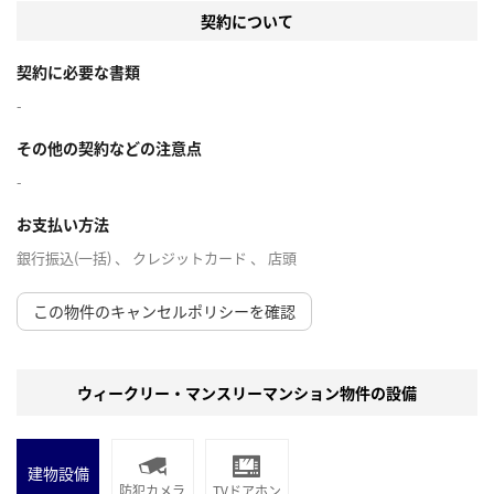
契約について
契約に必要な書類
-
その他の契約などの注意点
-
お支払い方法
銀行振込(一括) 、 クレジットカード 、 店頭
この物件のキャンセルポリシーを確認
ウィークリー・マンスリーマンション物件の設備
建物設備
防犯カメラ
TVドアホン