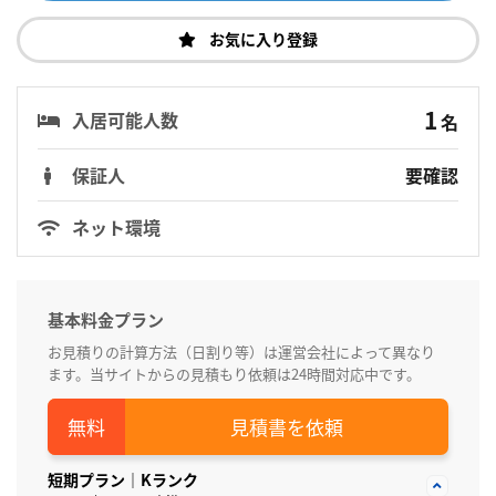
お気に入り登録
1
入居可能人数
名
保証人
要確認
ネット環境
基本料金プラン
お見積りの計算方法（日割り等）は運営会社によって異なり
ます。当サイトからの見積もり依頼は24時間対応中です。
見積書を依頼
短期プラン｜Kランク