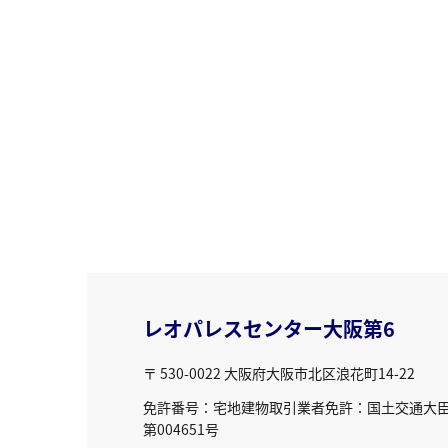
レオパレスセンター大阪第6
〒 530-0022
大阪府大阪市北区浪花町14-22
免許番号：宅地建物取引業者免許：国土交通大臣免
第004651号