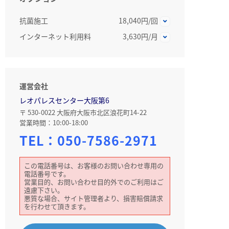
抗菌施工
18,040円/回
インターネット利用料
3,630円/月
運営会社
レオパレスセンター大阪第6
〒 530-0022 大阪府大阪市北区浪花町14-22
営業時間：10:00-18:00
TEL：
050-7586-2971
この電話番号は、お客様のお問い合わせ専用の
電話番号です。
営業目的、お問い合わせ目的外でのご利用はご
遠慮下さい。
悪質な場合、サイト管理者より、損害賠償請求
を行わせて頂きます。