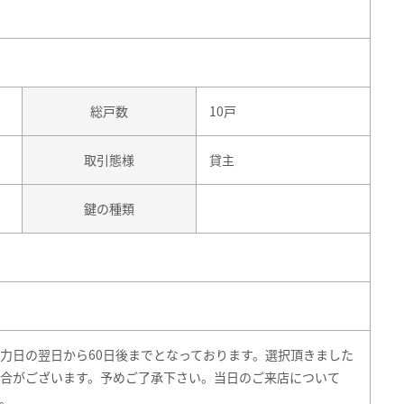
総戸数
10戸
取引態様
貸主
鍵の種類
力日の翌日から60日後までとなっております。選択頂きました
合がございます。予めご了承下さい。当日のご来店について
。