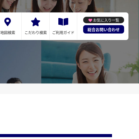
お気に入り一覧
総合お問い合わせ
地図検索
こだわり検索
ご利用ガイド