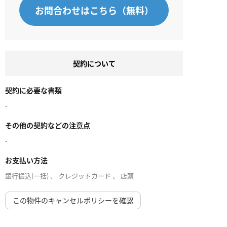
お問合わせはこちら（無料）
契約について
契約に必要な書類
-
その他の契約などの注意点
-
お支払い方法
銀行振込(一括) 、 クレジットカード 、 店頭
この物件のキャンセルポリシーを確認