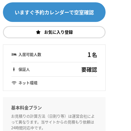
いますぐ予約カレンダーで空室確認
お気に入り登録
1
名
入居可能人数
要確認
保証人
ネット環境
基本料金プラン
お見積りの計算方法（日割り等）は運営会社によ
って異なります。当サイトからの見積もり依頼は
24時間対応中です。