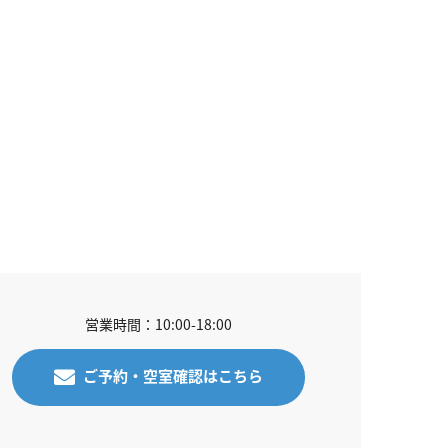
営業時間：10:00-18:00
ご予約・空室確認はこちら