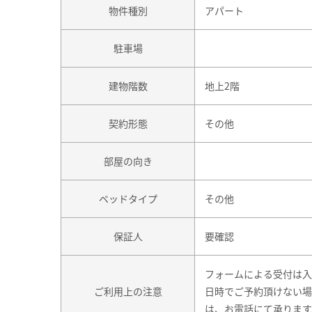
物件種別
アパート
駐車場
建物階数
地上2階
契約形態
その他
部屋の向き
ベッドタイプ
その他
保証人
要確認
フォームによる受付は入
ご利用上の注意
日時でご予約頂けない場
は、お電話にて承ります