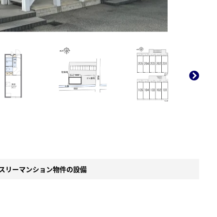
。
スリーマンション物件の設備