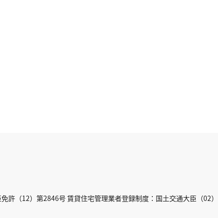
許（12）第2846号 賃貸住宅管理業者登録制度：国土交通大臣（02）