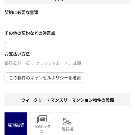
契約に必要な書類
-
その他の契約などの注意点
-
お支払い方法
銀行振込(一括) 、 クレジットカード 、 店頭
この物件のキャンセルポリシーを確認
ウィークリー・マンスリーマンション物件の設備
建物設備
宅配ボック
駐輪場
ス