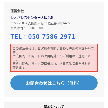
運営会社
レオパレスセンター大阪第6
〒 530-0022 大阪府大阪市北区浪花町14-22
営業時間：10:00-18:00
TEL：
050-7586-2971
この電話番号は、お客様のお問い合わせ専用の電話番号で
す。
営業目的、お問い合わせ目的外でのご利用はご遠慮下さ
い。
悪質な場合、サイト管理者より、損害賠償請求を行わせて
頂きます。
お問合わせはこちら（無料）
契約について