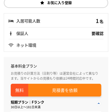
お気に入り登録
1
入居可能人数
名
保証人
要確認
ネット環境
基本料金プラン
お見積りの計算方法（日割り等）は運営会社によって異なり
ます。当サイトからの見積もり依頼は24時間対応中です。
見積書を依頼
短期プラン｜Fランク
30日以上～181日未満