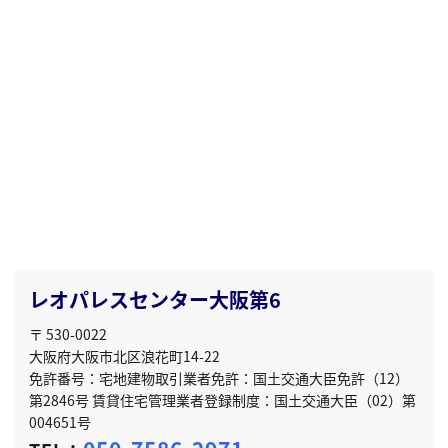
レオパレスセンター大阪第6
〒 530-0022
大阪府大阪市北区浪花町14-22
免許番号：宅地建物取引業者免許：国土交通大臣免許（12）
第2846号 賃貸住宅管理業者登録制度：国土交通大臣（02）第
004651号