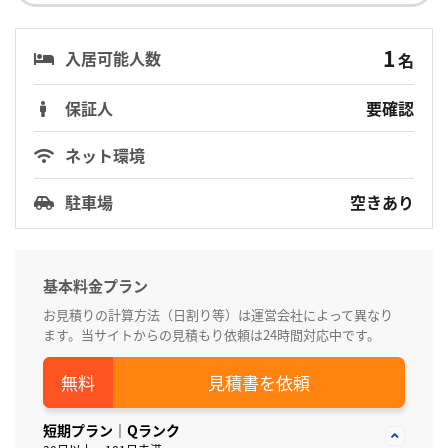
1
入居可能人数
名
保証人
要確認
ネット環境
駐車場
空きあり
基本料金プラン
お見積りの計算方法（日割り等）は運営会社によって異なり
ます。当サイトからの見積もり依頼は24時間対応中です。
見積書を依頼
短期プラン｜Qランク