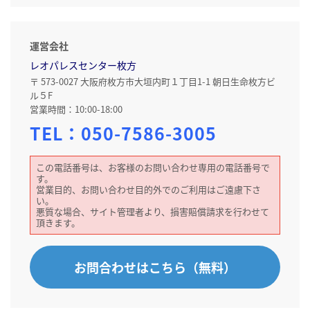
運営会社
レオパレスセンター枚方
〒 573-0027 大阪府枚方市大垣内町１丁目1-1 朝日生命枚方ビ
ル５F
営業時間：10:00-18:00
TEL：
050-7586-3005
この電話番号は、お客様のお問い合わせ専用の電話番号で
す。
営業目的、お問い合わせ目的外でのご利用はご遠慮下さ
い。
悪質な場合、サイト管理者より、損害賠償請求を行わせて
頂きます。
お問合わせはこちら（無料）