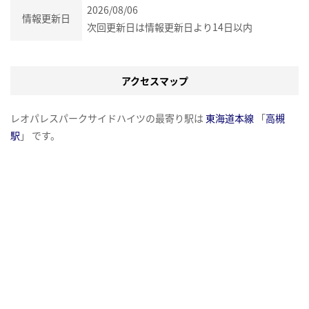
2026/08/06
情報更新日
次回更新日は情報更新日より14日以内
アクセスマップ
レオパレスパークサイドハイツの最寄り駅は
東海道本線
「
高槻
駅
」 です。