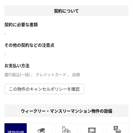
契約について
契約に必要な書類
-
その他の契約などの注意点
-
お支払い方法
銀行振込(一括) 、 クレジットカード 、 店頭
この物件のキャンセルポリシーを確認
ウィークリー・マンスリーマンション物件の設備
建物設備