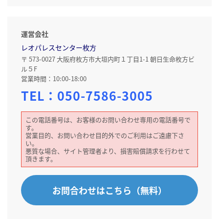
運営会社
レオパレスセンター枚方
〒 573-0027 大阪府枚方市大垣内町１丁目1-1 朝日生命枚方ビ
ル５F
営業時間：10:00-18:00
TEL：
050-7586-3005
この電話番号は、お客様のお問い合わせ専用の電話番号で
す。
営業目的、お問い合わせ目的外でのご利用はご遠慮下さ
い。
悪質な場合、サイト管理者より、損害賠償請求を行わせて
頂きます。
お問合わせはこちら（無料）