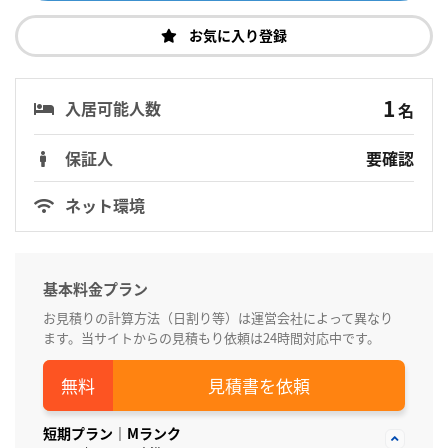
お気に入り登録
1
入居可能人数
名
保証人
要確認
ネット環境
基本料金プラン
お見積りの計算方法（日割り等）は運営会社によって異なり
ます。当サイトからの見積もり依頼は24時間対応中です。
見積書を依頼
短期プラン｜Mランク