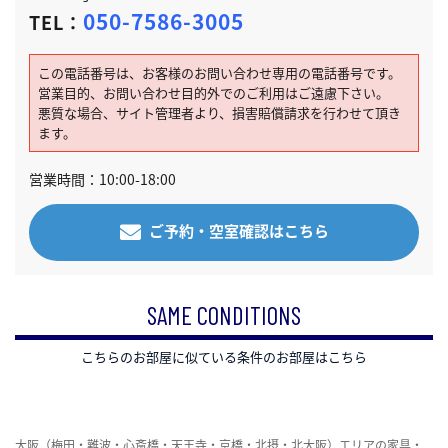
050-7586-3005
TEL：
この電話番号は、お客様のお問い合わせ専用の電話番号です。
営業目的、お問い合わせ目的外でのご利用はご遠慮下さい。
悪質な場合、サイト管理者より、損害賠償請求を行わせて頂き
ます。
営業時間：10:00-18:00
ご予約・空室確認はこちら
SAME CONDITIONS
こちらのお部屋に似ている条件のお部屋はこちら
大阪（梅田・難波・心斎橋・天王寺・京橋・北摂・北大阪）エリアの家具・