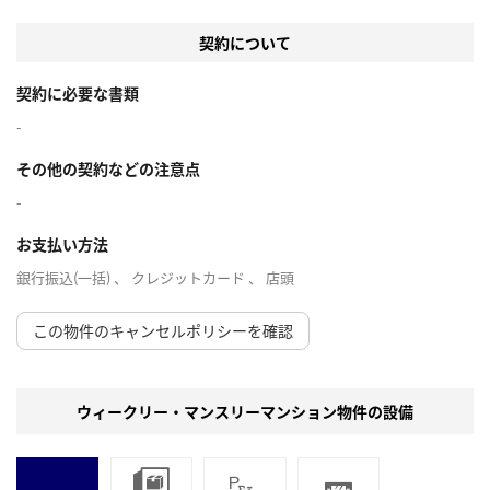
契約について
契約に必要な書類
-
その他の契約などの注意点
-
お支払い方法
銀行振込(一括) 、 クレジットカード 、 店頭
この物件のキャンセルポリシーを確認
ウィークリー・マンスリーマンション物件の設備