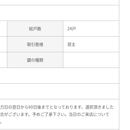
総戸数
24戸
取引態様
貸主
鍵の種類
力日の翌日から60日後までとなっております。選択頂きました
合がございます。予めご了承下さい。当日のご来店について
。