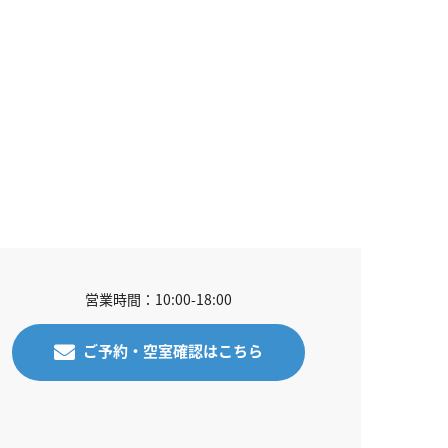
営業時間：10:00-18:00
ご予約・空室確認はこちら