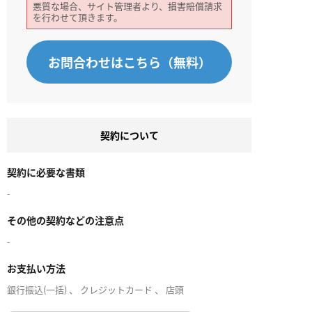
悪質な場合、サイト管理者より、損害賠償請求
を行わせて頂きます。
お問合わせはこちら（無料）
契約について
契約に必要な書類
-
その他の契約などの注意点
-
お支払い方法
銀行振込(一括) 、 クレジットカード 、 店頭