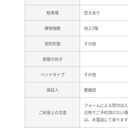
駐車場
空きあり
建物階数
地上3階
契約形態
その他
部屋の向き
ベッドタイプ
その他
保証人
要確認
フォームによる受付は入
ご利用上の注意
日時でご予約頂けない場
は、お電話にて承ります