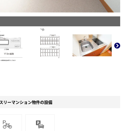
。
スリーマンション物件の設備