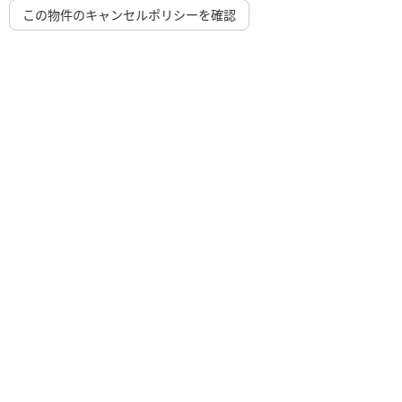
この物件のキャンセルポリシーを確認