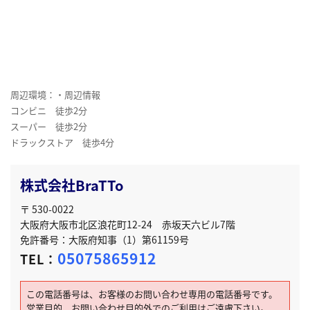
周辺環境：・周辺情報
コンビニ 徒歩2分
スーパー 徒歩2分
ドラックストア 徒歩4分
株式会社BraTTo
〒 530-0022
大阪府大阪市北区浪花町12-24 赤坂天六ビル7階
免許番号：大阪府知事（1）第61159号
05075865912
TEL：
この電話番号は、お客様のお問い合わせ専用の電話番号です。
営業目的、お問い合わせ目的外でのご利用はご遠慮下さい。