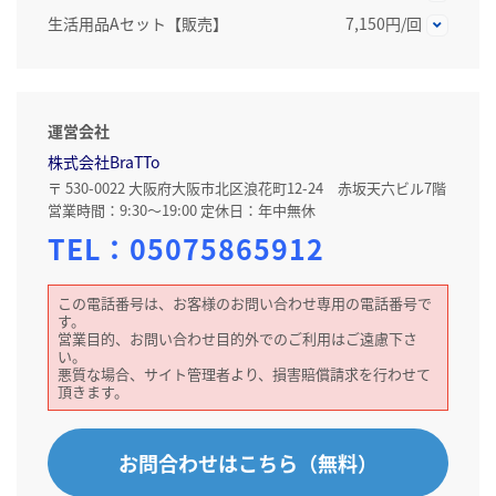
生活用品Aセット【販売】
7,150円/回
運営会社
株式会社BraTTo
〒 530-0022 大阪府大阪市北区浪花町12-24 赤坂天六ビル7階
営業時間：9:30～19:00 定休日：年中無休
TEL：
05075865912
この電話番号は、お客様のお問い合わせ専用の電話番号で
す。
営業目的、お問い合わせ目的外でのご利用はご遠慮下さ
い。
悪質な場合、サイト管理者より、損害賠償請求を行わせて
頂きます。
お問合わせはこちら（無料）