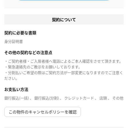
契約について
契約に必要な書類
身分証明書
その他の契約などの注意点
・ご契約者様・ご入居者様へ電話によるご本人確認をさせて頂きます。
・緊急連絡先のご教示をお願いしております。
・分割払いご希望の際はご契約方法が一部変更になりますのでご注意く
ださい。
お支払い方法
銀行振込(一括) 、 銀行振込(分割) 、 クレジットカード 、 店頭 、 その他
この物件のキャンセルポリシーを確認