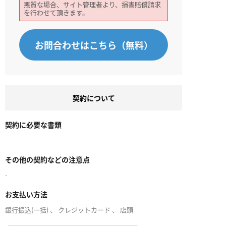
悪質な場合、サイト管理者より、損害賠償請求
を行わせて頂きます。
お問合わせはこちら（無料）
契約について
契約に必要な書類
-
その他の契約などの注意点
-
お支払い方法
銀行振込(一括) 、 クレジットカード 、 店頭