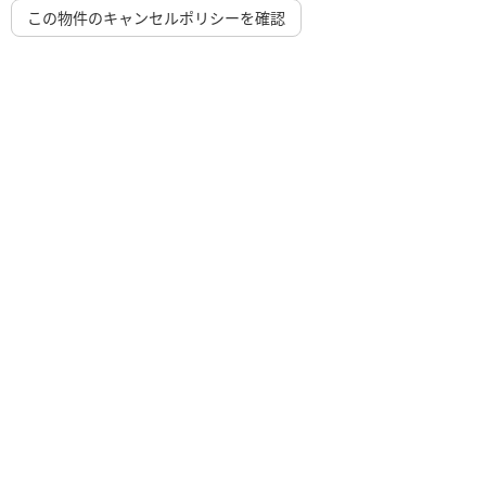
この物件のキャンセルポリシーを確認