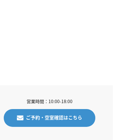
営業時間：10:00-18:00
ご予約・空室確認はこちら