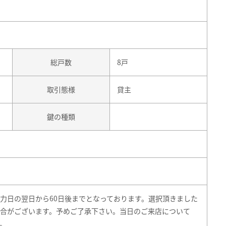
総戸数
8戸
取引態様
貸主
鍵の種類
力日の翌日から60日後までとなっております。選択頂きました
合がございます。予めご了承下さい。当日のご来店について
。