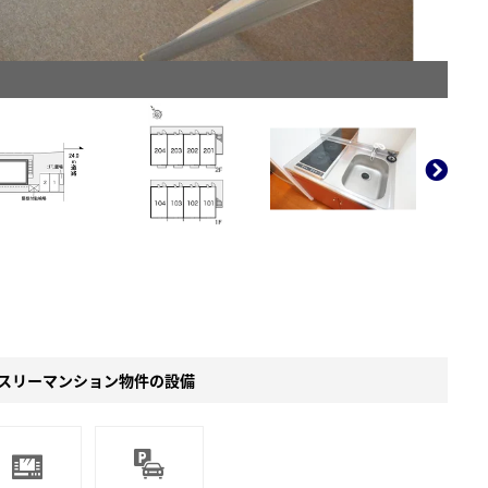
。
スリーマンション物件の設備