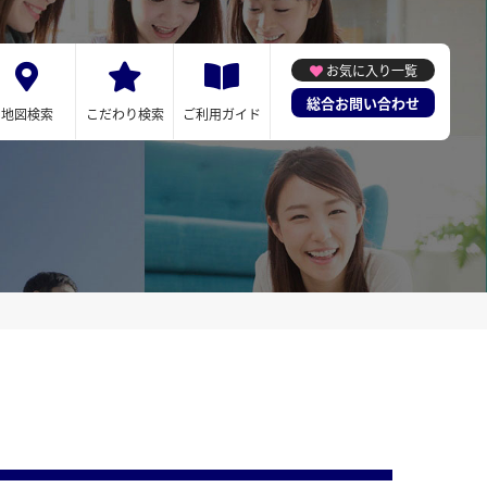
お気に入り一覧
総合お問い合わせ
地図検索
こだわり検索
ご利用ガイド