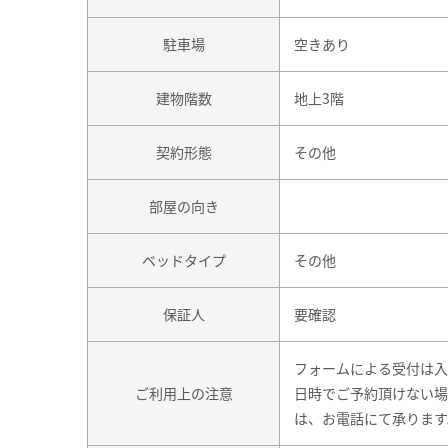
駐車場
空きあり
建物階数
地上3階
契約形態
その他
部屋の向き
ベッドタイプ
その他
保証人
要確認
フォームによる受付は入
ご利用上の注意
日時でご予約頂けない場
は、お電話にて承ります