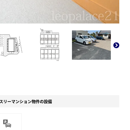
。
スリーマンション物件の設備