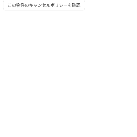
この物件のキャンセルポリシーを確認