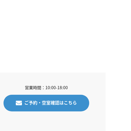
営業時間：10:00-18:00
ご予約・空室確認はこちら