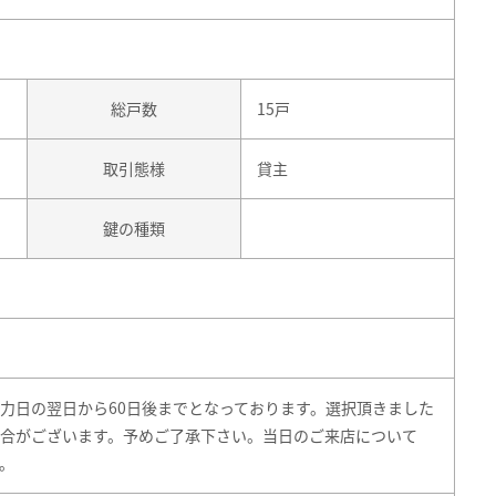
総戸数
15戸
取引態様
貸主
鍵の種類
力日の翌日から60日後までとなっております。選択頂きました
合がございます。予めご了承下さい。当日のご来店について
。