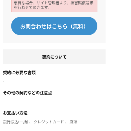
悪質な場合、サイト管理者より、損害賠償請求
を行わせて頂きます。
お問合わせはこちら（無料）
契約について
契約に必要な書類
-
その他の契約などの注意点
-
お支払い方法
銀行振込(一括) 、 クレジットカード 、 店頭