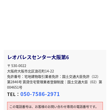
レオパレスセンター大阪第6
〒 530-0022
大阪府大阪市北区浪花町14-22
免許番号：宅地建物取引業者免許：国土交通大臣免許（12）
第2846号 賃貸住宅管理業者登録制度：国土交通大臣（02）第
004651号
050-7586-2971
TEL：
この電話番号は、お客様のお問い合わせ専用の電話番号です。