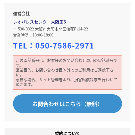
運営会社
レオパレスセンター大阪第6
〒 530-0022 大阪府大阪市北区浪花町14-22
営業時間：10:00-18:00
TEL：
050-7586-2971
この電話番号は、お客様のお問い合わせ専用の電話番号で
す。
営業目的、お問い合わせ目的外でのご利用はご遠慮下さ
い。
悪質な場合、サイト管理者より、損害賠償請求を行わせて
頂きます。
お問合わせはこちら（無料）
契約について