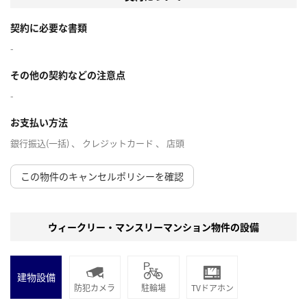
契約に必要な書類
-
その他の契約などの注意点
-
お支払い方法
銀行振込(一括) 、 クレジットカード 、 店頭
この物件のキャンセルポリシーを確認
ウィークリー・マンスリーマンション物件の設備
建物設備
防犯カメラ
駐輪場
TVドアホン