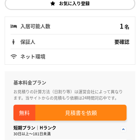
お気に入り登録
1
入居可能人数
名
保証人
要確認
ネット環境
基本料金プラン
お見積りの計算方法（日割り等）は運営会社によって異なり
ます。当サイトからの見積もり依頼は24時間対応中です。
見積書を依頼
短期プラン｜Hランク
30日以上～181日未満