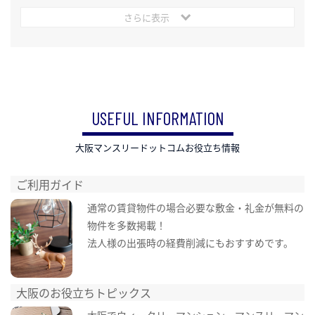
さらに表示
USEFUL INFORMATION
大阪マンスリードットコムお役立ち情報
ご利用ガイド
通常の賃貸物件の場合必要な敷金・礼金が無料の
物件を多数掲載！
法人様の出張時の経費削減にもおすすめです。
大阪のお役立ちトピックス