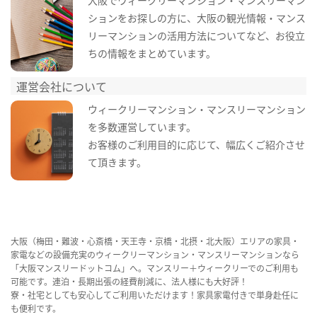
大阪でウィークリーマンション・マンスリーマン
ションをお探しの方に、大阪の観光情報・マンス
リーマンションの活用方法についてなど、お役立
ちの情報をまとめています。
運営会社について
ウィークリーマンション・マンスリーマンション
を多数運営しています。
お客様のご利用目的に応じて、幅広くご紹介させ
て頂きます。
大阪（梅田・難波・心斎橋・天王寺・京橋・北摂・北大阪）エリアの家具・
家電などの設備充実のウィークリーマンション・マンスリーマンションなら
「大阪マンスリードットコム」へ。マンスリー＋ウィークリーでのご利用も
可能です。連泊・長期出張の経費削減に、法人様にも大好評！
寮・社宅としても安心してご利用いただけます！家具家電付きで単身赴任に
も便利です。