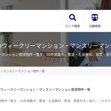
エリア検索
沿線検索
のウィークリーマンション・マンスリーマン
ーマンション賃貸物件一覧を、60件掲載中。敷金・礼金無料、家具・家
ー・マンスリーマンション物件一覧
のウィークリーマンション・マンスリーマンション賃貸物件一覧
貸物件一覧を、60件掲載中。敷金・礼金無料、家具・家電付をご紹介。こだわ