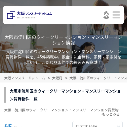
大阪市淀川区のウィークリーマンション・マンスリーマン
ション情報
大阪市淀川区のウィークリーマンション・マンスリーマンション
賃貸物件一覧を、45件掲載中。敷金・礼金無料、家具・家電付を
ご紹介。こだわり条件での絞込みも簡単！
大阪マンスリードットコム
大阪府
大阪市淀川区のウィークリー・マン
大阪市淀川区のウィークリーマンション・マンスリーマンショ
ン賃貸物件一覧
大阪市淀川区のウィークリーマンション・マンスリーマンション賃貸物件一覧を、45件掲載中。敷金・礼金無料、家具・家電付をご紹介。こだわり条件での絞込みも簡単！
…
45