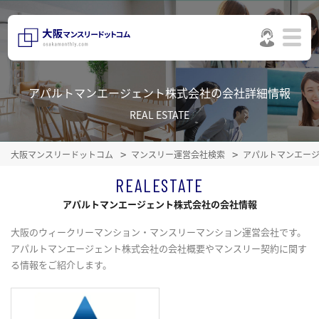
アパルトマンエージェント株式会社の会社詳細情報
REAL ESTATE
大阪マンスリードットコム
マンスリー運営会社検索
アパルトマンエー
REALESTATE
アパルトマンエージェント株式会社の会社情報
大阪のウィークリーマンション・マンスリーマンション運営会社です。
アパルトマンエージェント株式会社の会社概要やマンスリー契約に関す
る情報をご紹介します。