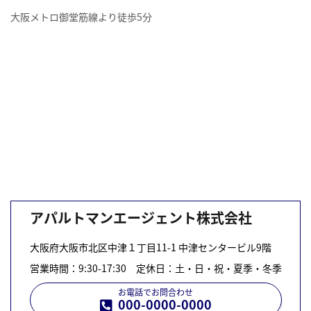
大阪メトロ御堂筋線より徒歩5分
アパルトマンエージェント株式会社
大阪府大阪市北区中津１丁目11-1 中津センタービル9階
営業時間：9:30-17:30 定休日：土・日・祝・夏季・冬季
お電話でお問合わせ
000-0000-0000