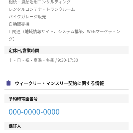
相続・資産活用コンサルティング
レンタルコンテナ・トランクルーム
バイクガレージ販売
自動販売機
IT関連（地域情報サイト、システム構築、WEBマーケティン
グ）
定休日/営業時間
土・日・祝・夏季・冬季 / 9:30-17:30
ウィークリー・マンスリー契約に関する情報
予約時電話番号
000-0000-0000
保証人