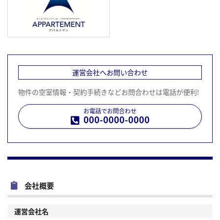
運営会社へお問い合わせ
物件の空室情報・契約手続きなどお問合わせは電話が便利!
お電話でお問合わせ
000-0000-0000
会社概要
運営会社名