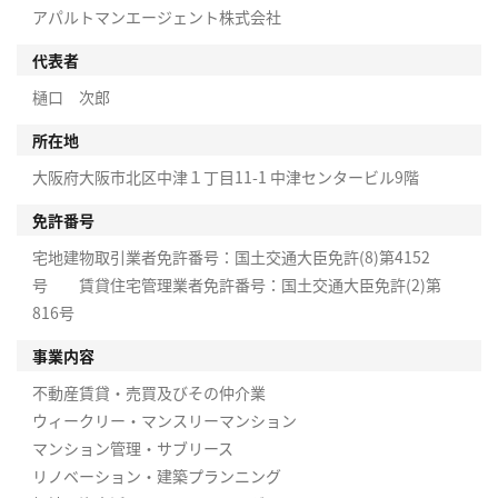
アパルトマンエージェント株式会社
代表者
樋口 次郎
所在地
大阪府大阪市北区中津１丁目11-1 中津センタービル9階
免許番号
宅地建物取引業者免許番号：国土交通大臣免許(8)第4152
号 賃貸住宅管理業者免許番号：国土交通大臣免許(2)第
816号
事業内容
不動産賃貸・売買及びその仲介業
ウィークリー・マンスリーマンション
マンション管理・サブリース
リノベーション・建築プランニング