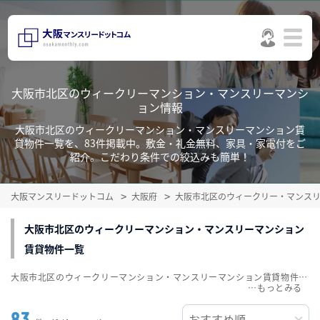
大阪市北区のウィークリーマンション・マンスリーマンシ
ョン情報
大阪市北区のウィークリーマンション・マンスリーマンション賃
貸物件一覧を、83件掲載中。敷金・礼金無料、家具・家電付をご
紹介。こだわり条件での絞込みも簡単！
大阪マンスリードットコム
大阪府
大阪市北区のウィークリー・マンス
大阪市北区のウィークリーマンション・マンスリーマンション
賃貸物件一覧
大阪市北区のウィークリーマンション・マンスリーマンション賃貸物件一覧を、83件掲載中。敷金・礼金無料、家具・家電付をご紹介。こだわり条件での絞込みも簡単！
…
83