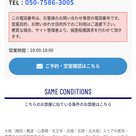
050-7586-3005
TEL：
この電話番号は、お客様のお問い合わせ専用の電話番号です。
営業目的、お問い合わせ目的外でのご利用はご遠慮下さい。
悪質な場合、サイト管理者より、損害賠償請求を行わせて頂き
ます。
営業時間：10:00-18:00
ご予約・空室確認はこちら
SAME CONDITIONS
こちらのお部屋に似ている条件のお部屋はこちら
大阪（梅田・難波・心斎橋・天王寺・京橋・北摂・北大阪）エリアの家具・