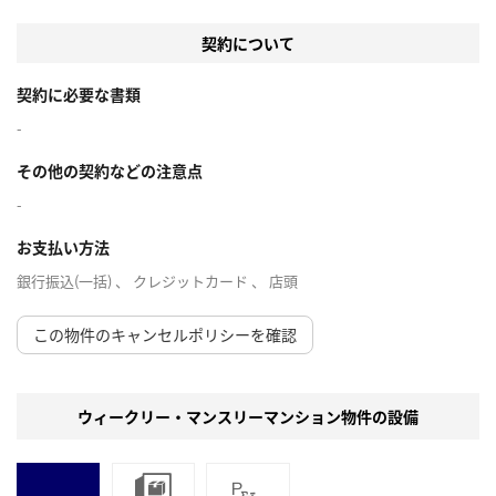
契約について
契約に必要な書類
-
その他の契約などの注意点
-
お支払い方法
銀行振込(一括) 、 クレジットカード 、 店頭
この物件のキャンセルポリシーを確認
ウィークリー・マンスリーマンション物件の設備