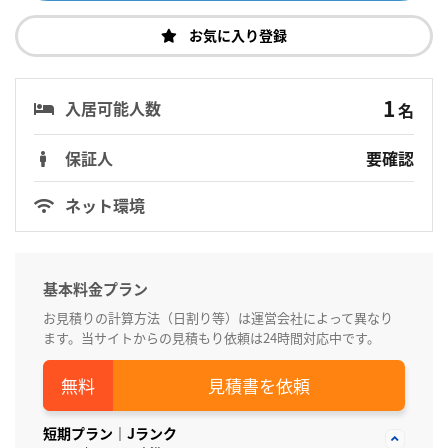
お気に入り登録
1
入居可能人数
名
保証人
要確認
ネット環境
基本料金プラン
お見積りの計算方法（日割り等）は運営会社によって異なり
ます。当サイトからの見積もり依頼は24時間対応中です。
見積書を依頼
短期プラン｜Jランク