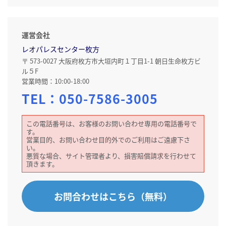
運営会社
レオパレスセンター枚方
〒 573-0027 大阪府枚方市大垣内町１丁目1-1 朝日生命枚方ビ
ル５F
営業時間：10:00-18:00
TEL：
050-7586-3005
この電話番号は、お客様のお問い合わせ専用の電話番号で
す。
営業目的、お問い合わせ目的外でのご利用はご遠慮下さ
い。
悪質な場合、サイト管理者より、損害賠償請求を行わせて
頂きます。
お問合わせはこちら（無料）