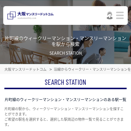
片町線のウィークリーマンション・マンスリーマンション
を駅から検索
SEARCH STATION
大阪マンスリードットコム
沿線からウィークリー・マンスリーマンションを
SEARCH STATION
片町線のウィークリーマンション・マンスリーマンションのある駅一覧
片町線の駅から、ウィークリーマンション・マンスリーマンションを探すこ
とができます。
ご希望の駅名を選択すると、選択した駅周辺の物件一覧で見ることができま
す。