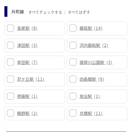
片町線
すべてチェックする
すべてはずす
長尾駅
(8)
藤阪駅
(14)
津田駅
(3)
河内磐船駅
(2)
星田駅
(7)
寝屋川公園駅
(3)
忍ケ丘駅
(11)
四条畷駅
(9)
徳庵駅
(1)
放出駅
(1)
鴫野駅
(2)
京橋駅
(11)