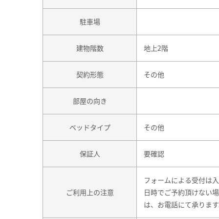
駐車場
建物階数
地上2階
契約形態
その他
部屋の向き
ベッドタイプ
その他
保証人
要確認
フォームによる受付は入
ご利用上の注意
日時でご予約頂けない場
は、お電話にて承ります