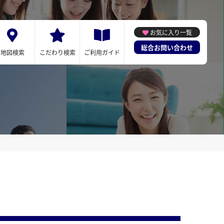
お気に入り一覧
総合お問い合わせ
地図検索
こだわり検索
ご利用ガイド