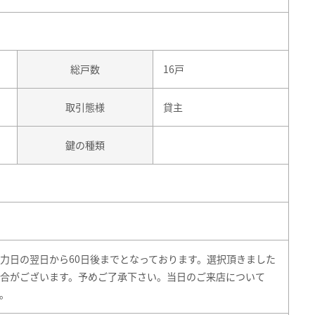
総戸数
16戸
取引態様
貸主
鍵の種類
力日の翌日から60日後までとなっております。選択頂きました
合がございます。予めご了承下さい。当日のご来店について
。