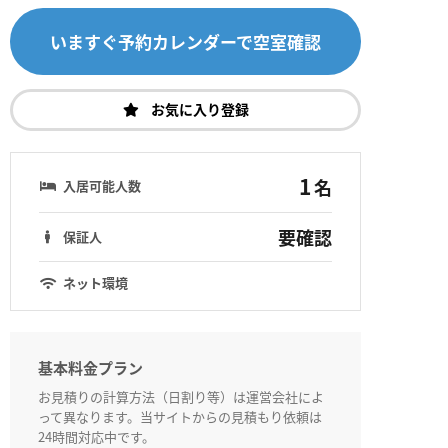
いますぐ予約カレンダーで空室確認
お気に入り登録
1
名
入居可能人数
要確認
保証人
ネット環境
基本料金プラン
お見積りの計算方法（日割り等）は運営会社によ
って異なります。当サイトからの見積もり依頼は
24時間対応中です。