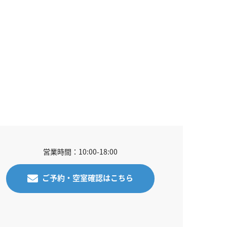
営業時間：10:00-18:00
ご予約・空室確認はこちら