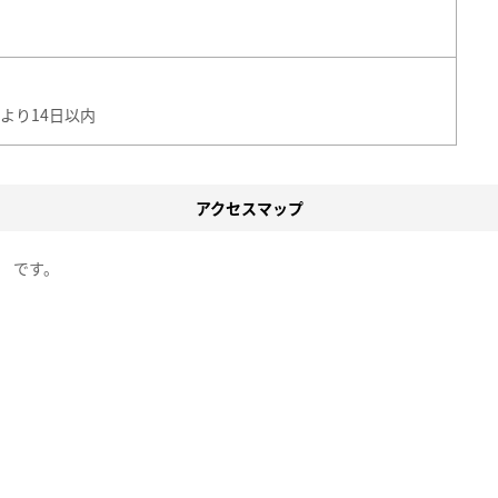
より14日以内
アクセスマップ
」 です。