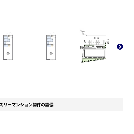
。
スリーマンション物件の設備