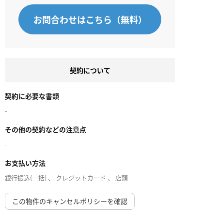
お問合わせはこちら（無料）
契約について
契約に必要な書類
-
その他の契約などの注意点
-
お支払い方法
銀行振込(一括) 、 クレジットカード 、 店頭
この物件のキャンセルポリシーを確認