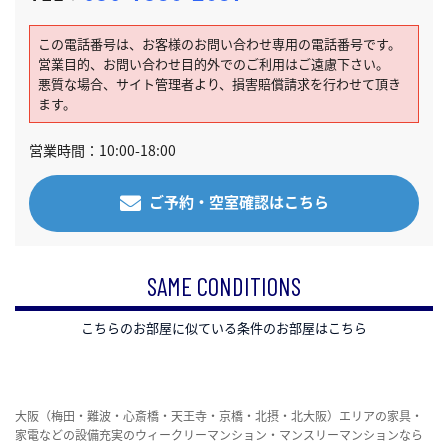
この電話番号は、お客様のお問い合わせ専用の電話番号です。
営業目的、お問い合わせ目的外でのご利用はご遠慮下さい。
悪質な場合、サイト管理者より、損害賠償請求を行わせて頂き
ます。
営業時間：10:00-18:00
ご予約・空室確認はこちら
SAME CONDITIONS
こちらのお部屋に似ている条件のお部屋はこちら
大阪（梅田・難波・心斎橋・天王寺・京橋・北摂・北大阪）エリアの家具・
家電などの設備充実のウィークリーマンション・マンスリーマンションなら