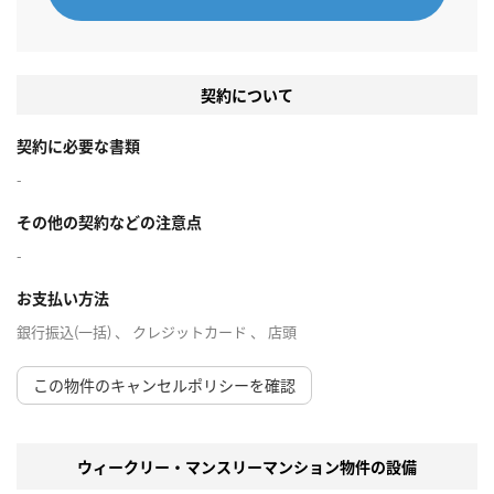
契約について
契約に必要な書類
-
その他の契約などの注意点
-
お支払い方法
銀行振込(一括) 、 クレジットカード 、 店頭
この物件のキャンセルポリシーを確認
ウィークリー・マンスリーマンション物件の設備