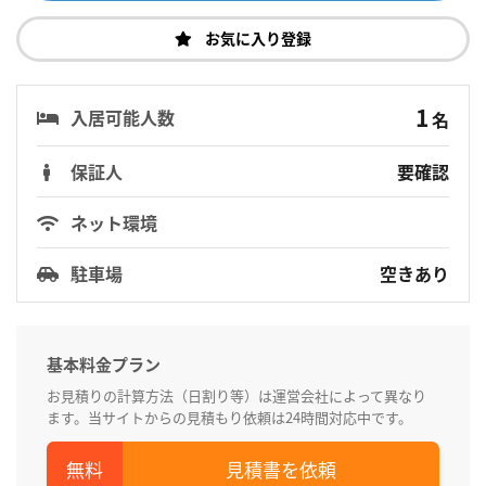
お気に入り登録
1
入居可能人数
名
保証人
要確認
ネット環境
駐車場
空きあり
基本料金プラン
お見積りの計算方法（日割り等）は運営会社によって異なり
ます。当サイトからの見積もり依頼は24時間対応中です。
見積書を依頼