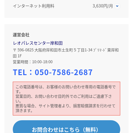
インターネット利用料
3,630円/月
運営会社
レオパレスセンター岸和田
〒 596-0825 大阪府岸和田市土生町５丁目1-34 ﾌﾟﾘﾏ-ﾄﾞ東岸和
田 1F
営業時間：10:00-18:00
TEL：
050-7586-2687
この電話番号は、お客様のお問い合わせ専用の電話番号で
す。
営業目的、お問い合わせ目的外でのご利用はご遠慮下さ
い。
悪質な場合、サイト管理者より、損害賠償請求を行わせて
頂きます。
お問合わせはこちら（無料）