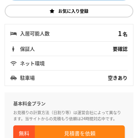
お気に入り登録
1
入居可能人数
名
保証人
要確認
ネット環境
駐車場
空きあり
基本料金プラン
お見積りの計算方法（日割り等）は運営会社によって異なり
ます。当サイトからの見積もり依頼は24時間対応中です。
見積書を依頼