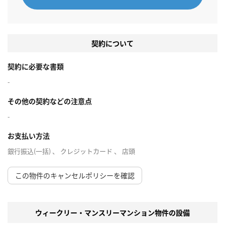
契約について
契約に必要な書類
-
その他の契約などの注意点
-
お支払い方法
銀行振込(一括) 、 クレジットカード 、 店頭
この物件のキャンセルポリシーを確認
ウィークリー・マンスリーマンション物件の設備