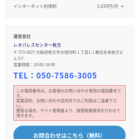
インターネット利用料
3,630円/月
運営会社
レオパレスセンター枚方
〒 573-0027 大阪府枚方市大垣内町１丁目1-1 朝日生命枚方ビ
ル５F
営業時間：10:00-18:00
TEL：
050-7586-3005
この電話番号は、お客様のお問い合わせ専用の電話番号で
す。
営業目的、お問い合わせ目的外でのご利用はご遠慮下さ
い。
悪質な場合、サイト管理者より、損害賠償請求を行わせて
頂きます。
お問合わせはこちら（無料）