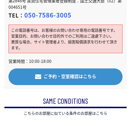
第2846号 賃貸住宅管理業者登録制度：国土交通大臣（02）第
004651号
050-7586-3005
TEL：
この電話番号は、お客様のお問い合わせ専用の電話番号です。
営業目的、お問い合わせ目的外でのご利用はご遠慮下さい。
悪質な場合、サイト管理者より、損害賠償請求を行わせて頂き
ます。
営業時間：10:00-18:00
ご予約・空室確認はこちら
SAME CONDITIONS
こちらのお部屋に似ている条件のお部屋はこちら