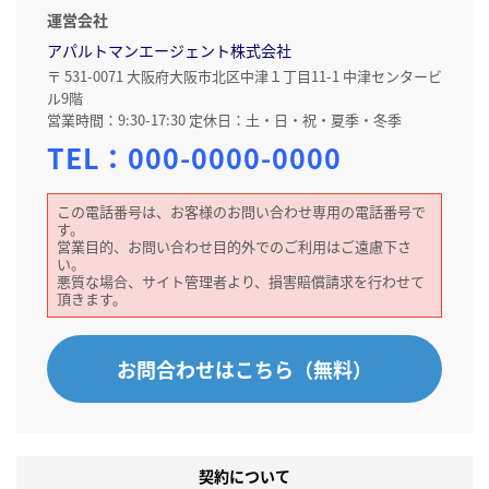
運営会社
アパルトマンエージェント株式会社
〒 531-0071 大阪府大阪市北区中津１丁目11-1 中津センタービ
ル9階
営業時間：9:30-17:30 定休日：土・日・祝・夏季・冬季
TEL：
000-0000-0000
この電話番号は、お客様のお問い合わせ専用の電話番号で
す。
営業目的、お問い合わせ目的外でのご利用はご遠慮下さ
い。
悪質な場合、サイト管理者より、損害賠償請求を行わせて
頂きます。
お問合わせはこちら（無料）
契約について