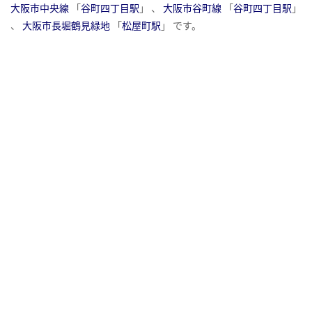
大阪市中央線
「
谷町四丁目駅
」 、
大阪市谷町線
「
谷町四丁目駅
」
、
大阪市長堀鶴見緑地
「
松屋町駅
」 です。