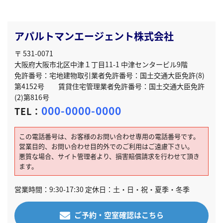
アパルトマンエージェント株式会社
〒 531-0071
大阪府大阪市北区中津１丁目11-1 中津センタービル9階
免許番号：宅地建物取引業者免許番号：国土交通大臣免許(8)
第4152号 賃貸住宅管理業者免許番号：国土交通大臣免許
(2)第816号
000-0000-0000
TEL：
この電話番号は、お客様のお問い合わせ専用の電話番号です。
営業目的、お問い合わせ目的外でのご利用はご遠慮下さい。
悪質な場合、サイト管理者より、損害賠償請求を行わせて頂き
ます。
営業時間：9:30-17:30 定休日：土・日・祝・夏季・冬季
ご予約・空室確認はこちら