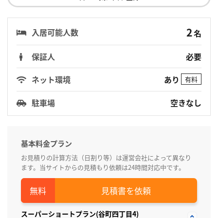
2
入居可能人数
名
保証人
必要
あり
ネット環境
有料
駐車場
空きなし
基本料金プラン
お見積りの計算方法（日割り等）は運営会社によって異なり
ます。当サイトからの見積もり依頼は24時間対応中です。
見積書を依頼
スーパーショートプラン(谷町四丁目4)