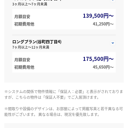
3ヶ月以上～7ヶ月未満
139,500円～
月額目安
初期費用他
41,250円〜
ロングプラン(谷町四丁目4)
7ヶ月以上～12ヶ月未満
175,500円～
月額目安
初期費用他
45,650円〜
※システムの関係で物件情報に「保証人：必要」と表示がされておりま
すが、こちらの物件は「保証人不要」でご入居頂けます。
※間取りや設備のデザインは、お部屋によって掲載写真と若干異なる可
能性がございます。 異なる場合は、現況を優先致します。