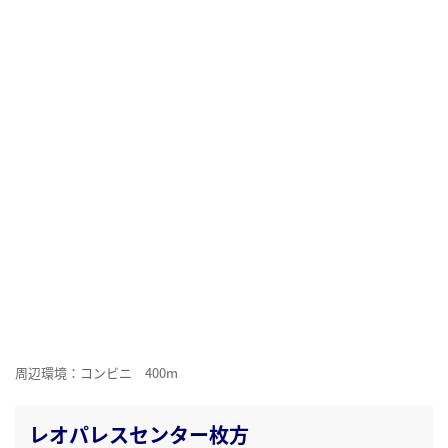
周辺環境：コンビニ 400m
レオパレスセンター枚方