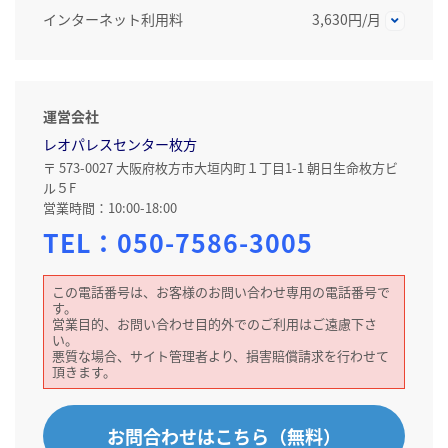
インターネット利用料
3,630円/月
運営会社
レオパレスセンター枚方
〒 573-0027 大阪府枚方市大垣内町１丁目1-1 朝日生命枚方ビ
ル５F
営業時間：10:00-18:00
TEL：
050-7586-3005
この電話番号は、お客様のお問い合わせ専用の電話番号で
す。
営業目的、お問い合わせ目的外でのご利用はご遠慮下さ
い。
悪質な場合、サイト管理者より、損害賠償請求を行わせて
頂きます。
お問合わせはこちら（無料）