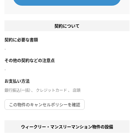
契約について
契約に必要な書類
-
その他の契約などの注意点
-
お支払い方法
銀行振込(一括) 、 クレジットカード 、 店頭
この物件のキャンセルポリシーを確認
ウィークリー・マンスリーマンション物件の設備