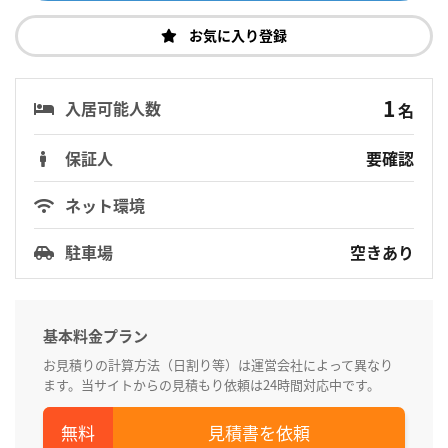
お気に入り登録
1
入居可能人数
名
保証人
要確認
ネット環境
駐車場
空きあり
基本料金プラン
お見積りの計算方法（日割り等）は運営会社によって異なり
ます。当サイトからの見積もり依頼は24時間対応中です。
見積書を依頼