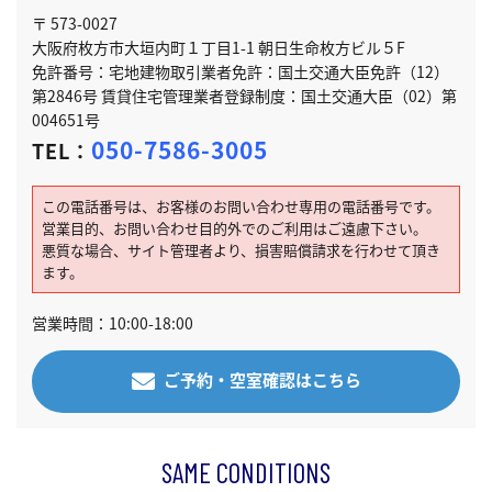
〒 573-0027
大阪府枚方市大垣内町１丁目1-1 朝日生命枚方ビル５F
免許番号：宅地建物取引業者免許：国土交通大臣免許（12）
第2846号 賃貸住宅管理業者登録制度：国土交通大臣（02）第
004651号
050-7586-3005
TEL：
この電話番号は、お客様のお問い合わせ専用の電話番号です。
営業目的、お問い合わせ目的外でのご利用はご遠慮下さい。
悪質な場合、サイト管理者より、損害賠償請求を行わせて頂き
ます。
営業時間：10:00-18:00
ご予約・空室確認はこちら
SAME CONDITIONS