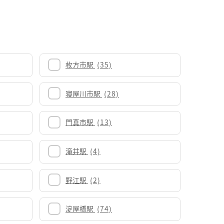
枚方市駅
(35)
寝屋川市駅
(28)
門真市駅
(13)
滝井駅
(4)
野江駅
(2)
淀屋橋駅
(74)