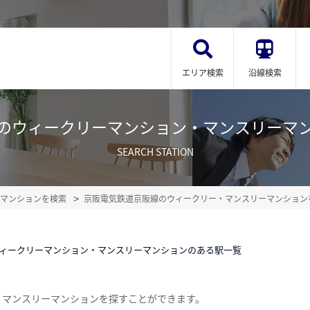
エリア検索
沿線検索
のウィークリーマンション・マンスリーマ
SEARCH STATION
マンションを検索
京阪電気鉄道京阪線のウィークリー・マンスリーマンション
ィークリーマンション・マンスリーマンションのある駅一覧
・マンスリーマンションを探すことができます。