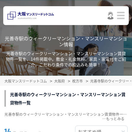
光善寺駅のウィークリーマンション・マンスリーマンショ
ン情報
光善寺駅のウィークリーマンション・マンスリーマンション賃貸
物件一覧を、14件掲載中。敷金・礼金無料、家具・家電付をご紹
介。こだわり条件での絞込みも簡単！
大阪マンスリードットコム
大阪府
枚方市
光善寺駅のウィークリー
光善寺駅のウィークリーマンション・マンスリーマンション賃
貸物件一覧
光善寺駅のウィークリーマンション・マンスリーマンション賃貸物件一覧を、14件掲載中。敷金・礼金無料、家具・家電付をご紹介。こだわり条件での絞込みも簡単！
…
14