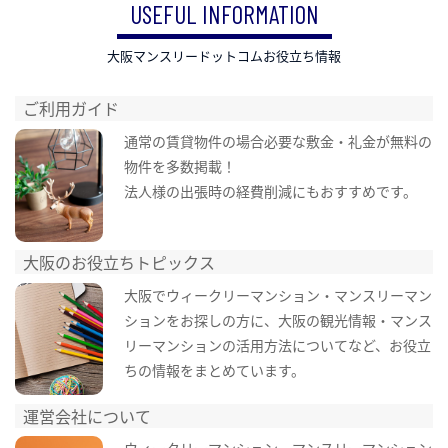
USEFUL INFORMATION
大阪マンスリードットコムお役立ち情報
ご利用ガイド
通常の賃貸物件の場合必要な敷金・礼金が無料の
物件を多数掲載！
法人様の出張時の経費削減にもおすすめです。
大阪のお役立ちトピックス
大阪でウィークリーマンション・マンスリーマン
ションをお探しの方に、大阪の観光情報・マンス
リーマンションの活用方法についてなど、お役立
ちの情報をまとめています。
運営会社について