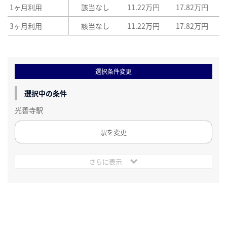
1ヶ月利用
該当なし
11.22万円
17.82万円
3ヶ月利用
該当なし
11.22万円
17.82万円
選択条件変更
選択中の条件
光善寺駅
駅を変更
さらに表示