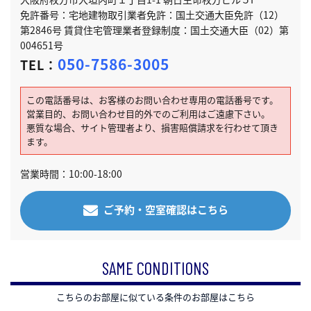
免許番号：宅地建物取引業者免許：国土交通大臣免許（12）
第2846号 賃貸住宅管理業者登録制度：国土交通大臣（02）第
004651号
050-7586-3005
TEL：
この電話番号は、お客様のお問い合わせ専用の電話番号です。
営業目的、お問い合わせ目的外でのご利用はご遠慮下さい。
悪質な場合、サイト管理者より、損害賠償請求を行わせて頂き
ます。
営業時間：10:00-18:00
ご予約・空室確認はこちら
SAME CONDITIONS
こちらのお部屋に似ている条件のお部屋はこちら