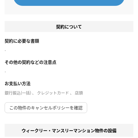
契約について
契約に必要な書類
-
その他の契約などの注意点
-
お支払い方法
銀行振込(一括) 、 クレジットカード 、 店頭
この物件のキャンセルポリシーを確認
ウィークリー・マンスリーマンション物件の設備