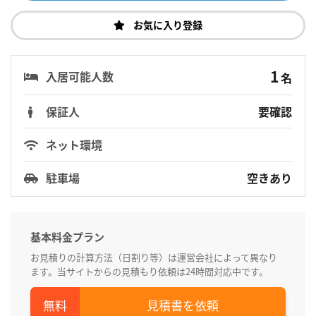
お気に入り登録
1
入居可能人数
名
保証人
要確認
ネット環境
駐車場
空きあり
基本料金プラン
お見積りの計算方法（日割り等）は運営会社によって異なり
ます。当サイトからの見積もり依頼は24時間対応中です。
見積書を依頼