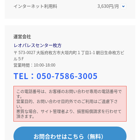
インターネット利用料
3,630円/月
運営会社
レオパレスセンター枚方
〒 573-0027 大阪府枚方市大垣内町１丁目1-1 朝日生命枚方ビ
ル５F
営業時間：10:00-18:00
TEL：
050-7586-3005
この電話番号は、お客様のお問い合わせ専用の電話番号で
す。
営業目的、お問い合わせ目的外でのご利用はご遠慮下さ
い。
悪質な場合、サイト管理者より、損害賠償請求を行わせて
頂きます。
お問合わせはこちら（無料）