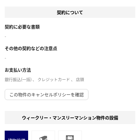
契約について
契約に必要な書類
-
その他の契約などの注意点
-
お支払い方法
銀行振込(一括) 、 クレジットカード 、 店頭
この物件のキャンセルポリシーを確認
ウィークリー・マンスリーマンション物件の設備