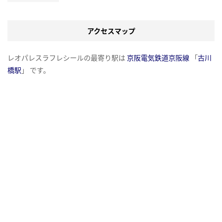
アクセスマップ
レオパレスラフレシールの最寄り駅は
京阪電気鉄道京阪線
「
古川
橋駅
」 です。