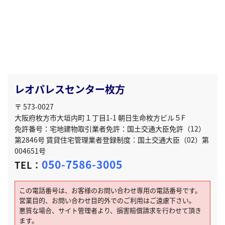
レオパレスセンター枚方
〒 573-0027
大阪府枚方市大垣内町１丁目1-1 朝日生命枚方ビル５F
免許番号：宅地建物取引業者免許：国土交通大臣免許（12）
第2846号 賃貸住宅管理業者登録制度：国土交通大臣（02）第
004651号
050-7586-3005
TEL：
この電話番号は、お客様のお問い合わせ専用の電話番号です。
営業目的、お問い合わせ目的外でのご利用はご遠慮下さい。
悪質な場合、サイト管理者より、損害賠償請求を行わせて頂き
ます。