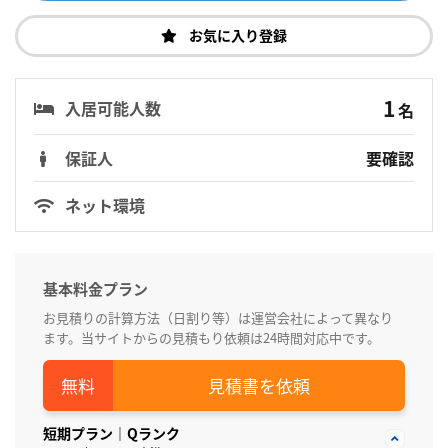
お気に入り登録
1
入居可能人数
名
保証人
要確認
ネット環境
基本料金プラン
お見積りの計算方法（日割り等）は運営会社によって異なり
ます。当サイトからの見積もり依頼は24時間対応中です。
見積書を依頼
短期プラン｜Qランク