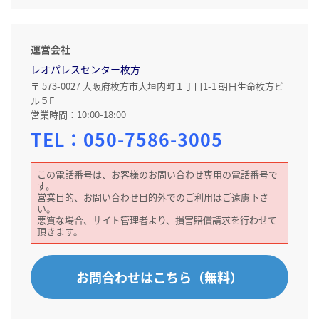
運営会社
レオパレスセンター枚方
〒 573-0027 大阪府枚方市大垣内町１丁目1-1 朝日生命枚方ビ
ル５F
営業時間：10:00-18:00
TEL：
050-7586-3005
この電話番号は、お客様のお問い合わせ専用の電話番号で
す。
営業目的、お問い合わせ目的外でのご利用はご遠慮下さ
い。
悪質な場合、サイト管理者より、損害賠償請求を行わせて
頂きます。
お問合わせはこちら（無料）