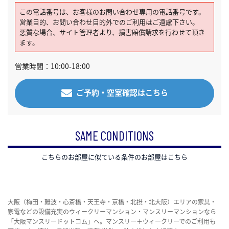
この電話番号は、お客様のお問い合わせ専用の電話番号です。
営業目的、お問い合わせ目的外でのご利用はご遠慮下さい。
悪質な場合、サイト管理者より、損害賠償請求を行わせて頂き
ます。
営業時間：10:00-18:00
ご予約・空室確認はこちら
SAME CONDITIONS
こちらのお部屋に似ている条件のお部屋はこちら
大阪（梅田・難波・心斎橋・天王寺・京橋・北摂・北大阪）エリアの家具・
家電などの設備充実のウィークリーマンション・マンスリーマンションなら
「大阪マンスリードットコム」へ。マンスリー＋ウィークリーでのご利用も