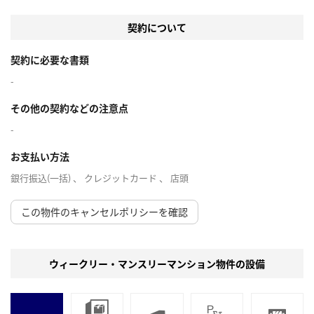
契約について
契約に必要な書類
-
その他の契約などの注意点
-
お支払い方法
銀行振込(一括) 、 クレジットカード 、 店頭
この物件のキャンセルポリシーを確認
ウィークリー・マンスリーマンション物件の設備