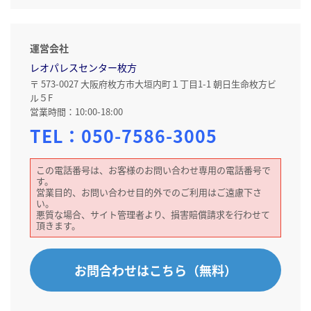
運営会社
レオパレスセンター枚方
〒 573-0027 大阪府枚方市大垣内町１丁目1-1 朝日生命枚方ビ
ル５F
営業時間：10:00-18:00
TEL：
050-7586-3005
この電話番号は、お客様のお問い合わせ専用の電話番号で
す。
営業目的、お問い合わせ目的外でのご利用はご遠慮下さ
い。
悪質な場合、サイト管理者より、損害賠償請求を行わせて
頂きます。
お問合わせはこちら（無料）