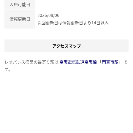
入居可能日
2026/08/06
情報更新日
次回更新日は情報更新日より14日以内
アクセスマップ
レオパレス盛晶の最寄り駅は
京阪電気鉄道京阪線
「
門真市駅
」 で
す。