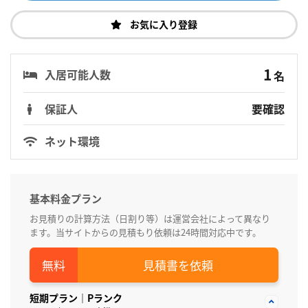
お気に入り登録
1
入居可能人数
名
保証人
要確認
ネット環境
基本料金プラン
お見積りの計算方法（日割り等）は運営会社によって異なり
ます。当サイトからの見積もり依頼は24時間対応中です。
見積書を依頼
短期プラン｜Pランク