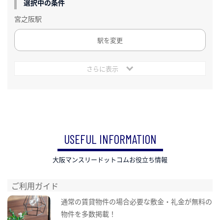
選択中の条件
宮之阪駅
駅を変更
さらに表示
USEFUL INFORMATION
大阪マンスリードットコムお役立ち情報
ご利用ガイド
通常の賃貸物件の場合必要な敷金・礼金が無料の
物件を多数掲載！