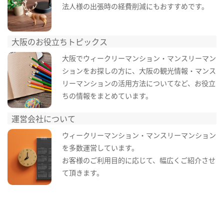
法人様の出張時の経費削減にもおすすめです。
大阪のお役立ちトピックス
大阪でウィークリーマンション・マンスリーマン
ションをお探しの方に、大阪の観光情報・マンス
リーマンションの活用方法についてなど、お役立
ちの情報をまとめています。
運営会社について
ウィークリーマンション・マンスリーマンション
を多数運営しています。
お客様のご利用目的に応じて、幅広くご紹介させ
て頂きます。