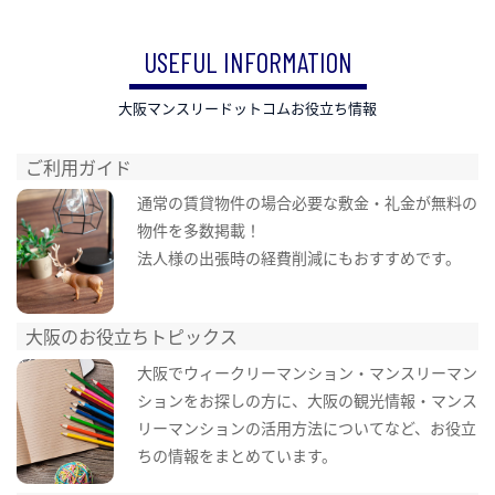
USEFUL INFORMATION
大阪マンスリードットコムお役立ち情報
ご利用ガイド
通常の賃貸物件の場合必要な敷金・礼金が無料の
物件を多数掲載！
法人様の出張時の経費削減にもおすすめです。
大阪のお役立ちトピックス
大阪でウィークリーマンション・マンスリーマン
ションをお探しの方に、大阪の観光情報・マンス
リーマンションの活用方法についてなど、お役立
ちの情報をまとめています。